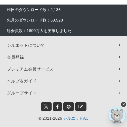
昨日のダウンロード数：2,136
先月のダウンロード数：69,528
総会員数：1600万人を突破しました
シルエットについて
会員登録
プレミアム会員サービス
ヘルプ＆ガイド
グループサイト
×
© 2011-2026
シルエットAC