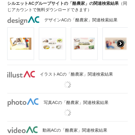
シルエットACグループサイトの「酪農家」の関連検索結果
（同
じアカウントで無料ダウンロードできます）
デザインACの「酪農家」関連検索結果
イラストACの「酪農家」関連検索結果
写真ACの「酪農家」関連検索結果
動画ACの「酪農家」関連検索結果