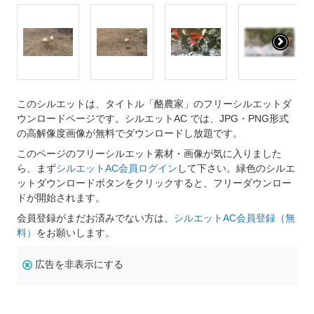
このシルエットは、タイトル「酪農家」のフリーシルエットダ
ウンロードページです。シルエットAC では、JPG・PNG形式
の高解像度画像が無料でダウンロードし放題です。
このページのフリーシルエット素材・画像が気に入りました
ら、まず
シルエットAC会員ログイン
して下さい。緑色のシルエ
ットダウンロードボタンをクリックすると、フリーダウンロー
ドが開始されます。
会員登録がまだお済みでない方は、
シルエットAC会員登録（無
料）
をお願いします。
広告を非表示にする