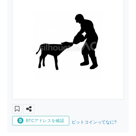
BTCアドレスを確認
ビットコインってなに?