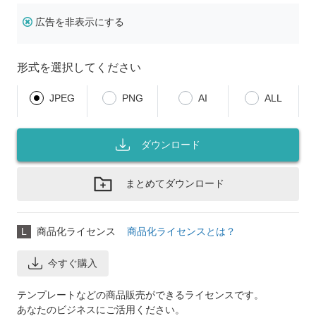
広告を非表示にする
形式を選択してください
JPEG
PNG
AI
ALL
ダウンロード
まとめてダウンロード
L
商品化ライセンス
商品化ライセンスとは？
今すぐ購入
テンプレートなどの商品販売ができるライセンスです。
あなたのビジネスにご活用ください。