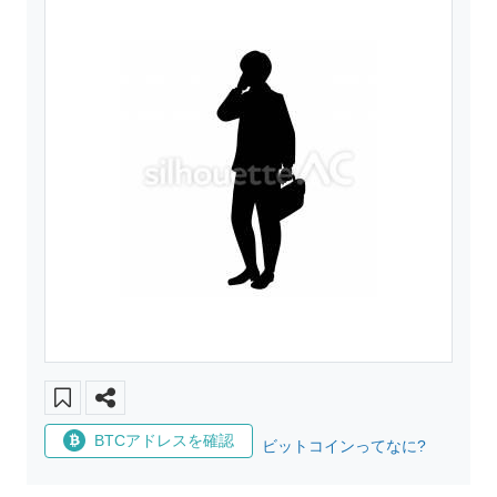
BTCアドレスを確認
ビットコインってなに?