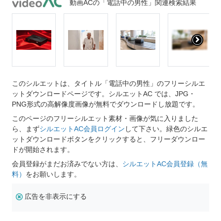
動画ACの「電話中の男性」関連検索結果
このシルエットは、タイトル「電話中の男性」のフリーシルエ
ットダウンロードページです。シルエットAC では、JPG・
PNG形式の高解像度画像が無料でダウンロードし放題です。
このページのフリーシルエット素材・画像が気に入りました
ら、まず
シルエットAC会員ログイン
して下さい。緑色のシルエ
ットダウンロードボタンをクリックすると、フリーダウンロー
ドが開始されます。
会員登録がまだお済みでない方は、
シルエットAC会員登録（無
料）
をお願いします。
広告を非表示にする