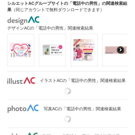
シルエットACグループサイトの「電話中の男性」の関連検索結
果
（同じアカウントで無料ダウンロードできます）
デザインACの「電話中の男性」関連検索結果
イラストACの「電話中の男性」関連検索結果
写真ACの「電話中の男性」関連検索結果