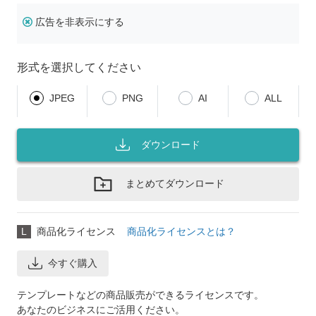
広告を非表示にする
形式を選択してください
JPEG
PNG
AI
ALL
ダウンロード
まとめてダウンロード
L
商品化ライセンス
商品化ライセンスとは？
今すぐ購入
テンプレートなどの商品販売ができるライセンスです。
あなたのビジネスにご活用ください。