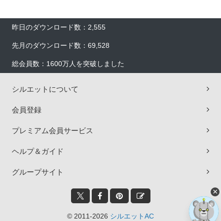
昨日のダウンロード数：2,555
先月のダウンロード数：69,528
総会員数：1600万人を突破しました
シルエットについて
会員登録
プレミアム会員サービス
ヘルプ＆ガイド
グループサイト
×
© 2011-2026
シルエットAC