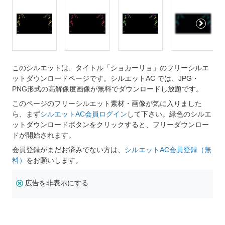
このシルエットは、タイトル「ショカーリョ」のフリーシルエ
ットダウンロードページです。シルエットAC では、JPG・
PNG形式の高解像度画像が無料でダウンロードし放題です。
このページのフリーシルエット素材・画像が気に入りました
ら、まず
シルエットAC会員ログイン
して下さい。緑色のシルエ
ットダウンロードボタンをクリックすると、フリーダウンロー
ドが開始されます。
会員登録がまだお済みでない方は、
シルエットAC会員登録（無
料）
をお願いします。
広告を非表示にする