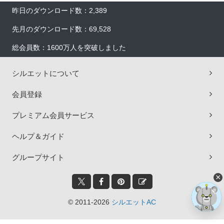
昨日のダウンロード数：2,389
先月のダウンロード数：69,528
総会員数：1600万人を突破しました
シルエットについて
会員登録
プレミアム会員サービス
ヘルプ＆ガイド
グループサイト
×
© 2011-2026
シルエットAC