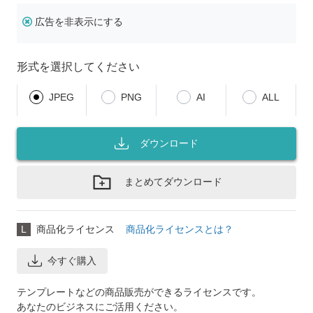
広告を非表示にする
形式を選択してください
JPEG
PNG
AI
ALL
ダウンロード
まとめてダウンロード
L
商品化ライセンス
商品化ライセンスとは？
今すぐ購入
テンプレートなどの商品販売ができるライセンスです。
あなたのビジネスにご活用ください。