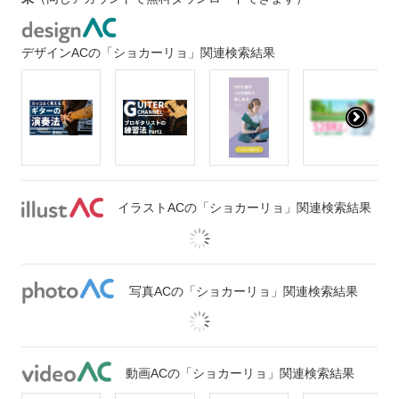
デザインACの「ショカーリョ」関連検索結果
イラストACの「ショカーリョ」関連検索結果
写真ACの「ショカーリョ」関連検索結果
動画ACの「ショカーリョ」関連検索結果