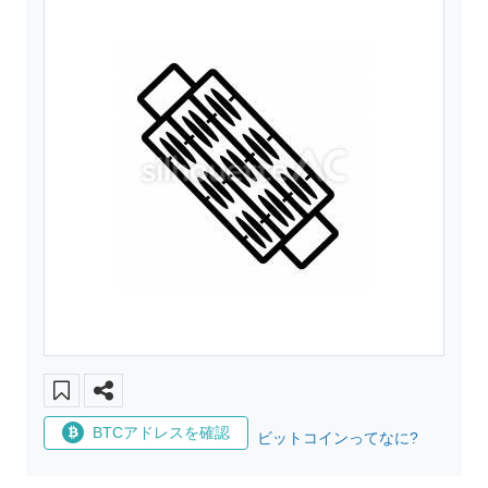
BTCアドレスを確認
ビットコインってなに?