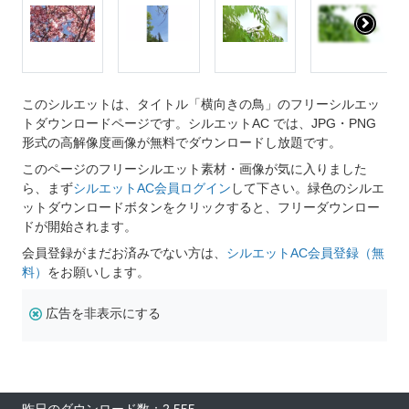
このシルエットは、タイトル「横向きの鳥」のフリーシルエッ
トダウンロードページです。シルエットAC では、JPG・PNG
形式の高解像度画像が無料でダウンロードし放題です。
このページのフリーシルエット素材・画像が気に入りました
ら、まず
シルエットAC会員ログイン
して下さい。緑色のシルエ
ットダウンロードボタンをクリックすると、フリーダウンロー
ドが開始されます。
会員登録がまだお済みでない方は、
シルエットAC会員登録（無
料）
をお願いします。
広告を非表示にする