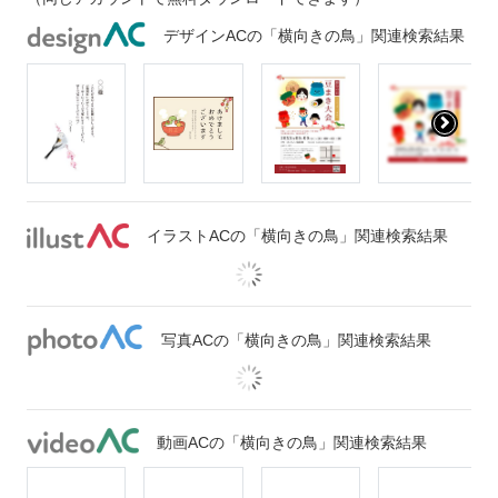
デザインACの「横向きの鳥」関連検索結果
イラストACの「横向きの鳥」関連検索結果
写真ACの「横向きの鳥」関連検索結果
動画ACの「横向きの鳥」関連検索結果