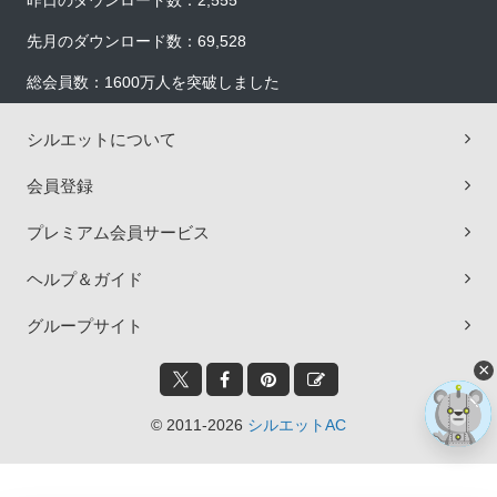
昨日のダウンロード数：2,555
先月のダウンロード数：69,528
総会員数：1600万人を突破しました
シルエットについて
会員登録
プレミアム会員サービス
ヘルプ＆ガイド
グループサイト
×
© 2011-2026
シルエットAC