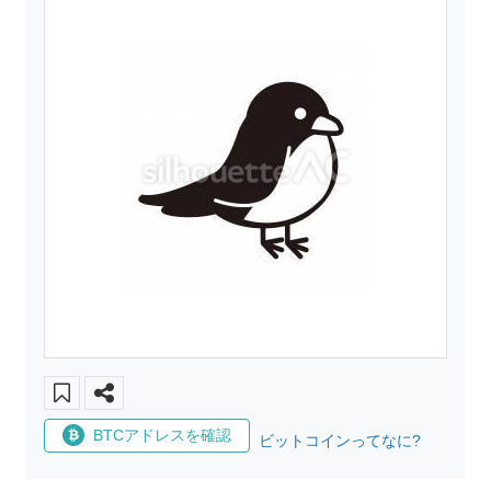
BTCアドレスを確認
ビットコインってなに?