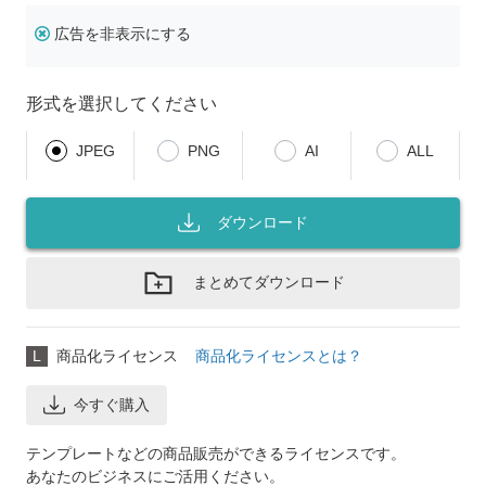
広告を非表示にする
形式を選択してください
JPEG
PNG
AI
ALL
ダウンロード
まとめてダウンロード
L
商品化ライセンス
商品化ライセンスとは？
今すぐ購入
テンプレートなどの商品販売ができるライセンスです。
あなたのビジネスにご活用ください。