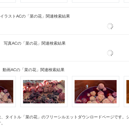
イラストACの「菜の花」関連検索結果
写真ACの「菜の花」関連検索結果
動画ACの「菜の花」関連検索結果
、タイトル「菜の花」のフリーシルエットダウンロードページです。シル
す。