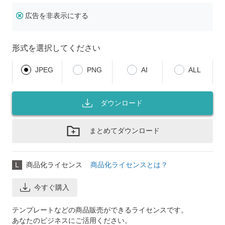
広告を非表示にする
形式を選択してください
JPEG
PNG
AI
ALL
ダウンロード
まとめてダウンロード
L
商品化ライセンス
商品化ライセンスとは？
今すぐ購入
テンプレートなどの商品販売ができるライセンスです。
あなたのビジネスにご活用ください。