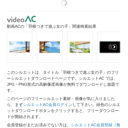
動画ACの「羽根つきで遊ぶ女の子」関連検索結果
このシルエットは、タイトル「羽根つきで遊ぶ女の子」のフリ
ーシルエットダウンロードページです。シルエットAC では、
JPG・PNG形式の高解像度画像が無料でダウンロードし放題で
す。
このページのフリーシルエット素材・画像が気に入りました
ら、まず
シルエットAC会員ログイン
して下さい。緑色のシルエ
ットダウンロードボタンをクリックすると、フリーダウンロー
ドが開始されます。
会員登録がまだお済みでない方は、
シルエットAC会員登録（無