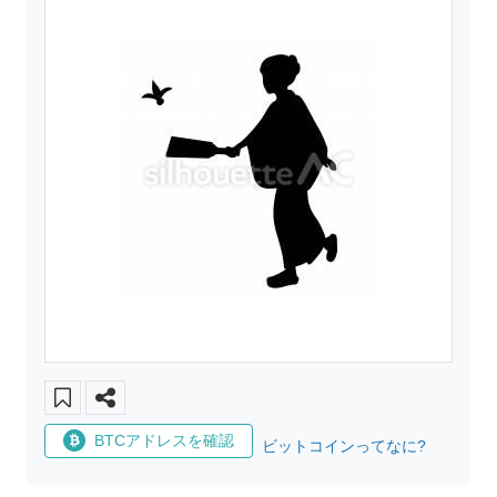
BTCアドレスを確認
ビットコインってなに?