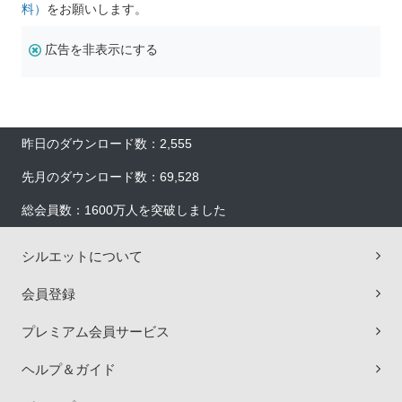
料）
をお願いします。
広告を非表示にする
昨日のダウンロード数：2,555
先月のダウンロード数：69,528
総会員数：1600万人を突破しました
シルエットについて
会員登録
プレミアム会員サービス
ヘルプ＆ガイド