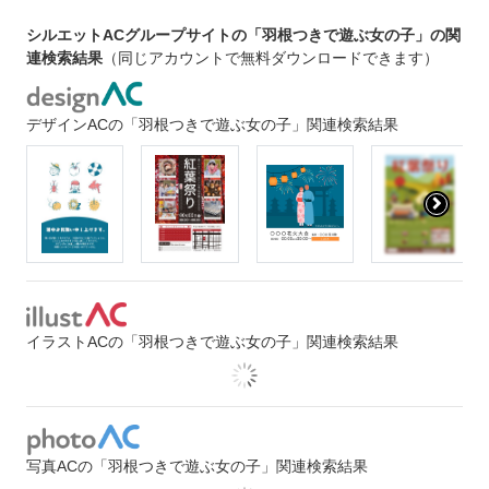
シルエットACグループサイトの「羽根つきで遊ぶ女の子」の関
連検索結果
（同じアカウントで無料ダウンロードできます）
デザインACの「羽根つきで遊ぶ女の子」関連検索結果
イラストACの「羽根つきで遊ぶ女の子」関連検索結果
写真ACの「羽根つきで遊ぶ女の子」関連検索結果