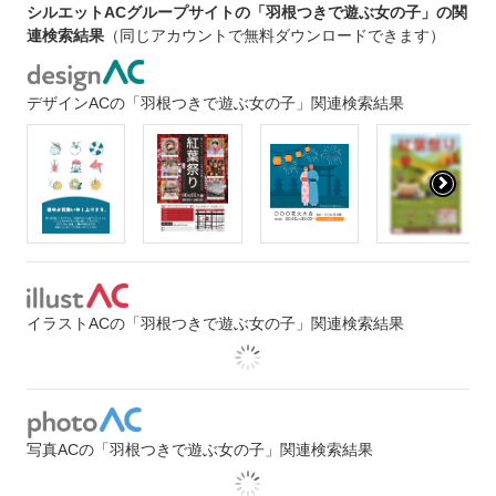
シルエットACグループサイトの「羽根つきで遊ぶ女の子」の関
連検索結果
（同じアカウントで無料ダウンロードできます）
デザインACの「羽根つきで遊ぶ女の子」関連検索結果
イラストACの「羽根つきで遊ぶ女の子」関連検索結果
写真ACの「羽根つきで遊ぶ女の子」関連検索結果