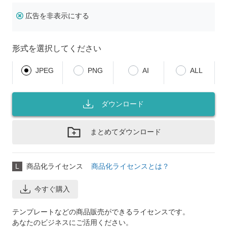
広告を非表示にする
形式を選択してください
JPEG
PNG
AI
ALL
ダウンロード
まとめてダウンロード
L
商品化ライセンス
商品化ライセンスとは？
今すぐ購入
テンプレートなどの商品販売ができるライセンスです。
あなたのビジネスにご活用ください。