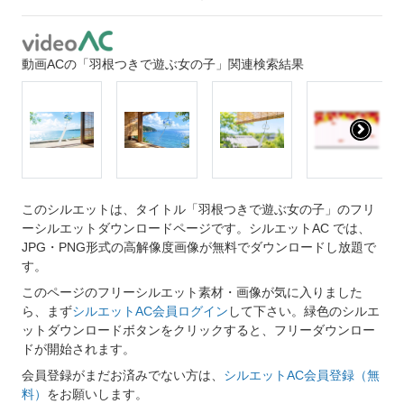
動画ACの「羽根つきで遊ぶ女の子」関連検索結果
このシルエットは、タイトル「羽根つきで遊ぶ女の子」のフリ
ーシルエットダウンロードページです。シルエットAC では、
JPG・PNG形式の高解像度画像が無料でダウンロードし放題で
す。
このページのフリーシルエット素材・画像が気に入りました
ら、まず
シルエットAC会員ログイン
して下さい。緑色のシルエ
ットダウンロードボタンをクリックすると、フリーダウンロー
ドが開始されます。
会員登録がまだお済みでない方は、
シルエットAC会員登録（無
料）
をお願いします。