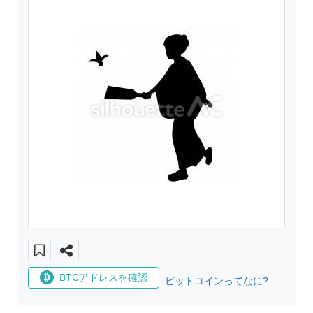
BTCアドレスを確認
ビットコインってなに?