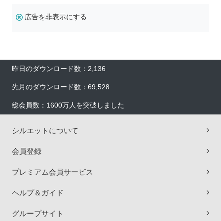
広告を非表示にする
昨日のダウンロード数：2,136
先月のダウンロード数：69,528
総会員数：1600万人を突破しました
シルエットについて
会員登録
プレミアム会員サービス
ヘルプ＆ガイド
グループサイト