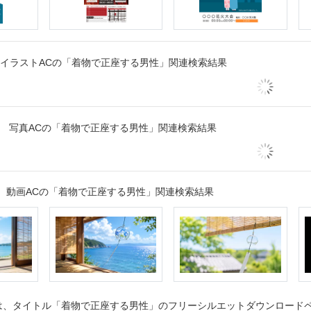
イラストACの「着物で正座する男性」関連検索結果
写真ACの「着物で正座する男性」関連検索結果
動画ACの「着物で正座する男性」関連検索結果
、タイトル「着物で正座する男性」のフリーシルエットダウンロードペー