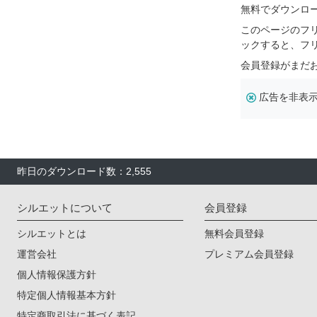
無料でダウンロ
このページのフ
ックすると、フ
会員登録がまだ
広告を非表
昨日のダウンロード数：2,555
シルエットについて
会員登録
シルエットとは
無料会員登録
運営会社
プレミアム会員登録
個人情報保護方針
特定個人情報基本方針
特定商取引法に基づく表記