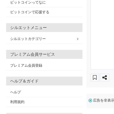
ビットコインってなに
ビットコインで応援する
シルエットメニュー
シルエットカテゴリー
プレミアム会員サービス
プレミアム会員登録
ヘルプ＆ガイド
ヘルプ
広告を非表
利用規約