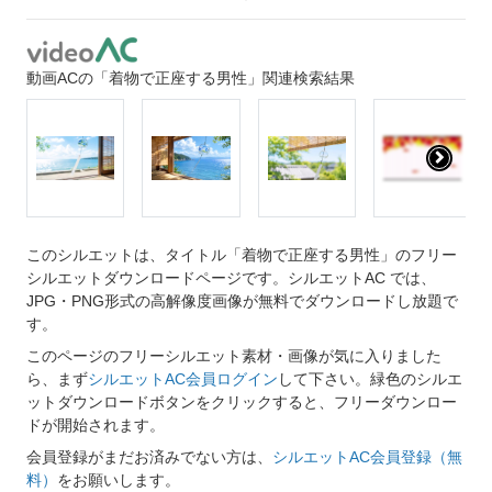
動画ACの「着物で正座する男性」関連検索結果
このシルエットは、タイトル「着物で正座する男性」のフリー
シルエットダウンロードページです。シルエットAC では、
JPG・PNG形式の高解像度画像が無料でダウンロードし放題で
す。
このページのフリーシルエット素材・画像が気に入りました
ら、まず
シルエットAC会員ログイン
して下さい。緑色のシルエ
ットダウンロードボタンをクリックすると、フリーダウンロー
ドが開始されます。
会員登録がまだお済みでない方は、
シルエットAC会員登録（無
料）
をお願いします。