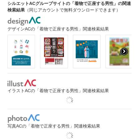
シルエットACグループサイトの「着物で正座する男性」の関連
検索結果
（同じアカウントで無料ダウンロードできます）
デザインACの「着物で正座する男性」関連検索結果
イラストACの「着物で正座する男性」関連検索結果
写真ACの「着物で正座する男性」関連検索結果