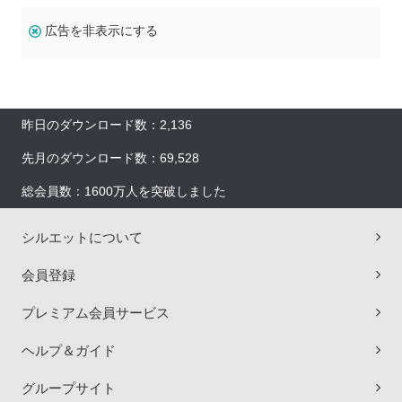
広告を非表示にする
昨日のダウンロード数：2,136
先月のダウンロード数：69,528
総会員数：1600万人を突破しました
シルエットについて
会員登録
プレミアム会員サービス
ヘルプ＆ガイド
グループサイト