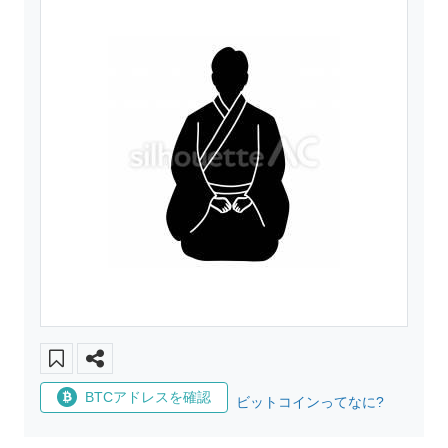
BTCアドレスを確認
ビットコインってなに?