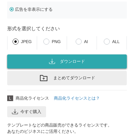
広告を非表示にする
形式を選択してください
JPEG
PNG
AI
ALL
ダウンロード
まとめてダウンロード
L
商品化ライセンス
商品化ライセンスとは？
今すぐ購入
テンプレートなどの商品販売ができるライセンスです。
あなたのビジネスにご活用ください。