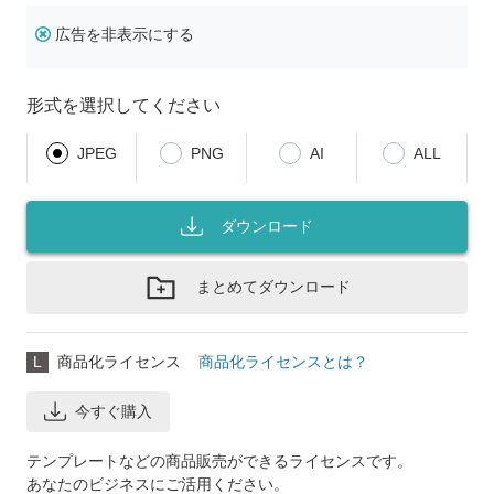
広告を非表示にする
形式を選択してください
JPEG
PNG
AI
ALL
ダウンロード
まとめてダウンロード
L
商品化ライセンス
商品化ライセンスとは？
今すぐ購入
テンプレートなどの商品販売ができるライセンスです。
あなたのビジネスにご活用ください。