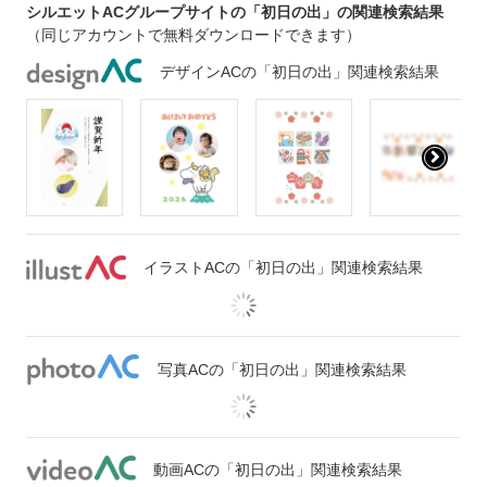
シルエットACグループサイトの「初日の出」の関連検索結果
（同じアカウントで無料ダウンロードできます）
デザインACの「初日の出」関連検索結果
イラストACの「初日の出」関連検索結果
写真ACの「初日の出」関連検索結果
動画ACの「初日の出」関連検索結果