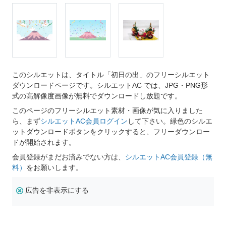
このシルエットは、タイトル「初日の出」のフリーシルエット
ダウンロードページです。シルエットAC では、JPG・PNG形
式の高解像度画像が無料でダウンロードし放題です。
このページのフリーシルエット素材・画像が気に入りました
ら、まず
シルエットAC会員ログイン
して下さい。緑色のシルエ
ットダウンロードボタンをクリックすると、フリーダウンロー
ドが開始されます。
会員登録がまだお済みでない方は、
シルエットAC会員登録（無
料）
をお願いします。
広告を非表示にする