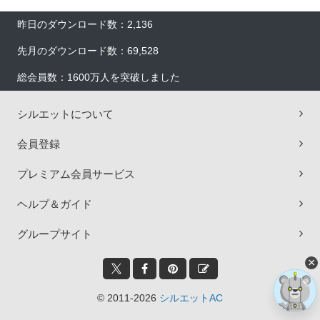
昨日のダウンロード数：2,136
先月のダウンロード数：69,528
総会員数：1600万人を突破しました
シルエットについて
会員登録
プレミアム会員サービス
ヘルプ＆ガイド
グループサイト
×
© 2011-2026
シルエットAC