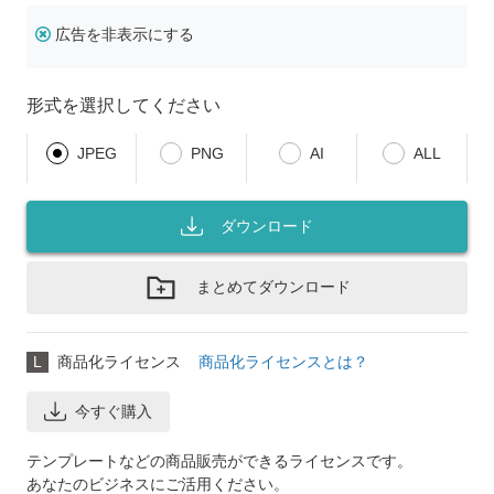
広告を非表示にする
形式を選択してください
JPEG
PNG
AI
ALL
ダウンロード
まとめてダウンロード
L
商品化ライセンス
商品化ライセンスとは？
今すぐ購入
テンプレートなどの商品販売ができるライセンスです。
あなたのビジネスにご活用ください。