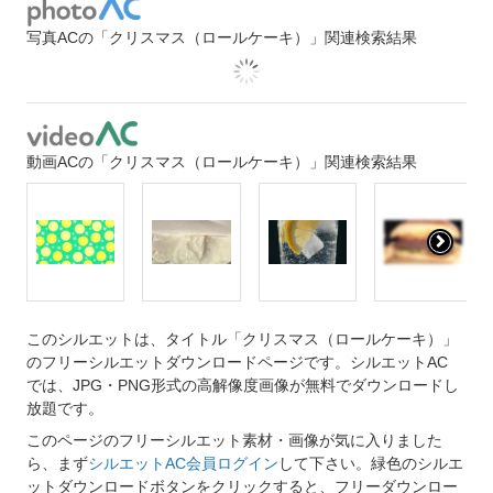
写真ACの「クリスマス（ロールケーキ）」関連検索結果
動画ACの「クリスマス（ロールケーキ）」関連検索結果
このシルエットは、タイトル「クリスマス（ロールケーキ）」
のフリーシルエットダウンロードページです。シルエットAC
では、JPG・PNG形式の高解像度画像が無料でダウンロードし
放題です。
このページのフリーシルエット素材・画像が気に入りました
ら、まず
シルエットAC会員ログイン
して下さい。緑色のシルエ
ットダウンロードボタンをクリックすると、フリーダウンロー