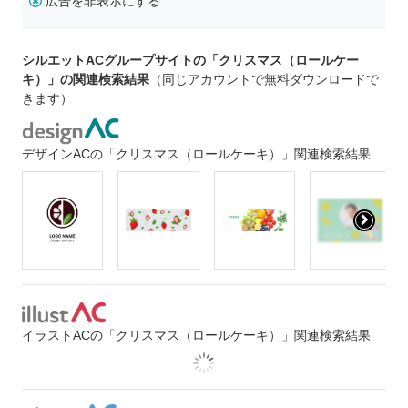
広告を非表示にする
シルエットACグループサイトの「クリスマス（ロールケー
キ）」の関連検索結果
（同じアカウントで無料ダウンロードで
きます）
デザインACの「クリスマス（ロールケーキ）」関連検索結果
イラストACの「クリスマス（ロールケーキ）」関連検索結果