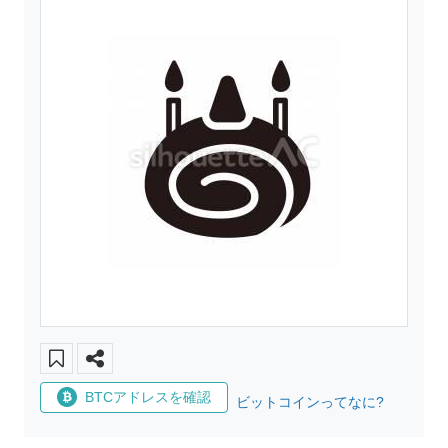
BTCアドレスを確認
ビットコインってなに?