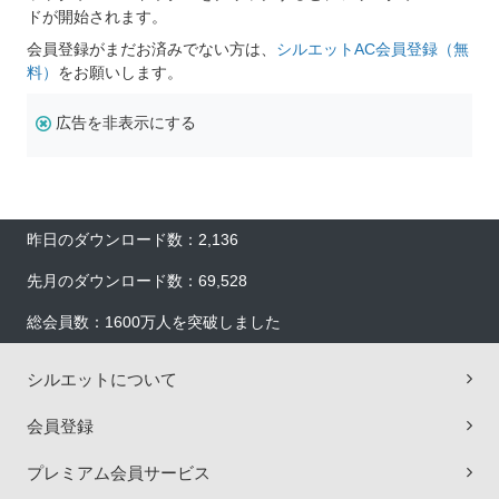
ドが開始されます。
会員登録がまだお済みでない方は、
シルエットAC会員登録（無
料）
をお願いします。
広告を非表示にする
昨日のダウンロード数：2,136
先月のダウンロード数：69,528
総会員数：1600万人を突破しました
シルエットについて
会員登録
プレミアム会員サービス