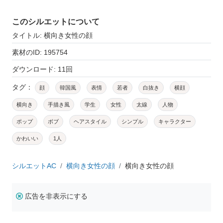
このシルエットについて
タイトル: 横向き女性の顔
素材のID: 195754
ダウンロード: 11回
タグ：
顔
韓国風
表情
若者
白抜き
横顔
横向き
手描き風
学生
女性
太線
人物
ポップ
ボブ
ヘアスタイル
シンプル
キャラクター
かわいい
1人
シルエットAC
横向き女性の顔
横向き女性の顔
広告を非表示にする