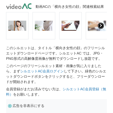
動画ACの「横向き女性の顔」関連検索結果
このシルエットは、タイトル「横向き女性の顔」のフリーシル
エットダウンロードページです。シルエットAC では、JPG・
PNG形式の高解像度画像が無料でダウンロードし放題です。
このページのフリーシルエット素材・画像が気に入りました
ら、まず
シルエットAC会員ログイン
して下さい。緑色のシルエ
ットダウンロードボタンをクリックすると、フリーダウンロー
ドが開始されます。
会員登録がまだお済みでない方は、
シルエットAC会員登録（無
料）
をお願いします。
広告を非表示にする