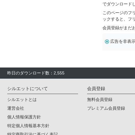
でダウンロード
このページのフ
ックすると、フ
会員登録がまだ
広告を非表
昨日のダウンロード数：2,555
シルエットについて
会員登録
シルエットとは
無料会員登録
運営会社
プレミアム会員登録
個人情報保護方針
特定個人情報基本方針
特定商取引法に基づく表記