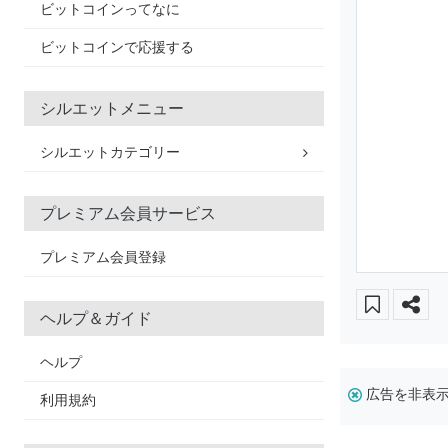
ビットコインってなに
ビットコインで応援する
シルエットメニュー
シルエットカテゴリー
プレミアム会員サービス
プレミアム会員登録
ヘルプ＆ガイド
ヘルプ
広告を非表
利用規約