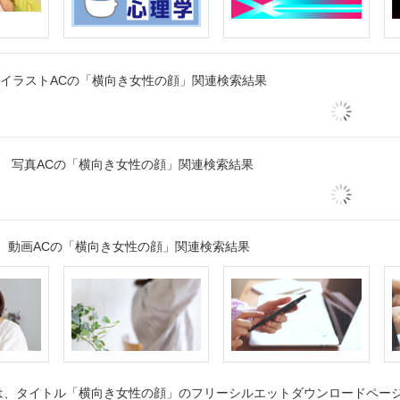
イラストACの「横向き女性の顔」関連検索結果
写真ACの「横向き女性の顔」関連検索結果
動画ACの「横向き女性の顔」関連検索結果
、タイトル「横向き女性の顔」のフリーシルエットダウンロードページで