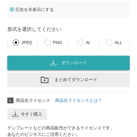
広告を非表示にする
形式を選択してください
JPEG
PNG
AI
ALL
ダウンロード
まとめてダウンロード
L
商品化ライセンス
商品化ライセンスとは？
今すぐ購入
テンプレートなどの商品販売ができるライセンスです。
あなたのビジネスにご活用ください。