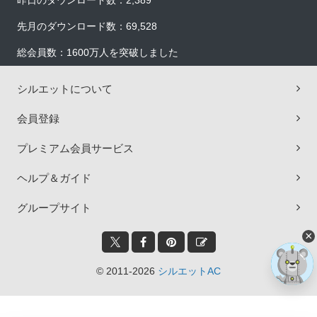
昨日のダウンロード数：2,389
先月のダウンロード数：69,528
総会員数：1600万人を突破しました
シルエットについて
会員登録
プレミアム会員サービス
ヘルプ＆ガイド
グループサイト
×
© 2011-2026
シルエットAC