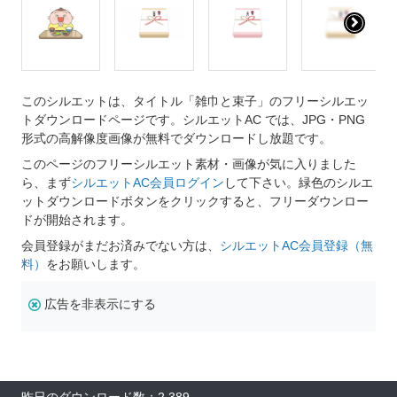
このシルエットは、タイトル「雑巾と束子」のフリーシルエッ
トダウンロードページです。シルエットAC では、JPG・PNG
形式の高解像度画像が無料でダウンロードし放題です。
このページのフリーシルエット素材・画像が気に入りました
ら、まず
シルエットAC会員ログイン
して下さい。緑色のシルエ
ットダウンロードボタンをクリックすると、フリーダウンロー
ドが開始されます。
会員登録がまだお済みでない方は、
シルエットAC会員登録（無
料）
をお願いします。
広告を非表示にする