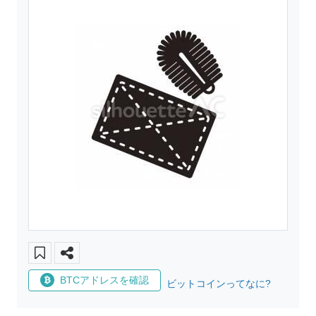
BTCアドレスを確認
ビットコインってなに?