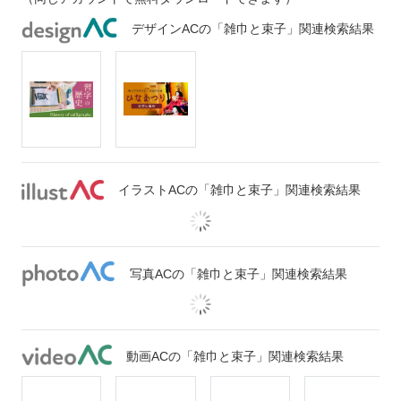
デザインACの「雑巾と束子」関連検索結果
イラストACの「雑巾と束子」関連検索結果
写真ACの「雑巾と束子」関連検索結果
動画ACの「雑巾と束子」関連検索結果