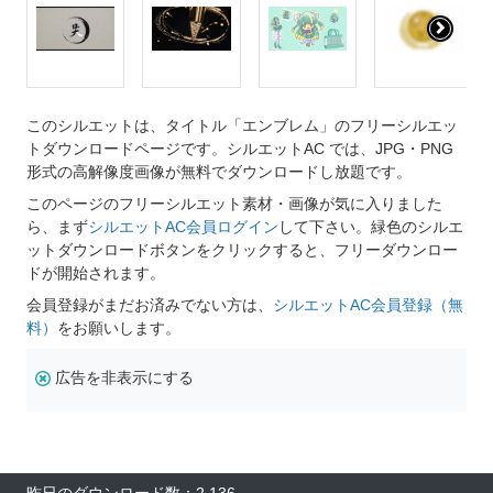
このシルエットは、タイトル「エンブレム」のフリーシルエッ
トダウンロードページです。シルエットAC では、JPG・PNG
形式の高解像度画像が無料でダウンロードし放題です。
このページのフリーシルエット素材・画像が気に入りました
ら、まず
シルエットAC会員ログイン
して下さい。緑色のシルエ
ットダウンロードボタンをクリックすると、フリーダウンロー
ドが開始されます。
会員登録がまだお済みでない方は、
シルエットAC会員登録（無
料）
をお願いします。
広告を非表示にする