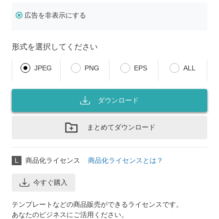
広告を非表示にする
形式を選択してください
JPEG
PNG
EPS
ALL
ダウンロード
まとめてダウンロード
L
商品化ライセンス
商品化ライセンスとは？
今すぐ購入
テンプレートなどの商品販売ができるライセンスです。
あなたのビジネスにご活用ください。