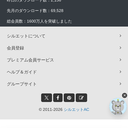
昨日のダウンロード数：2,136
先月のダウンロード数：69,528
総会員数：1600万人を突破しました
シルエットについて
会員登録
プレミアム会員サービス
ヘルプ＆ガイド
グループサイト
×
© 2011-2026
シルエットAC