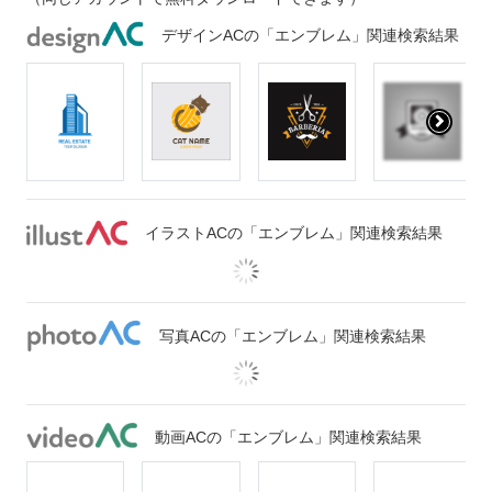
デザインACの「エンブレム」関連検索結果
イラストACの「エンブレム」関連検索結果
写真ACの「エンブレム」関連検索結果
動画ACの「エンブレム」関連検索結果