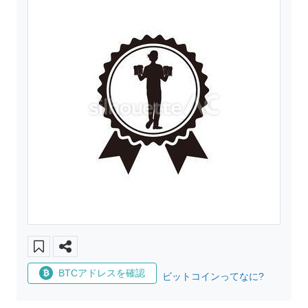
BTCアドレスを確認
ビットコインってなに?