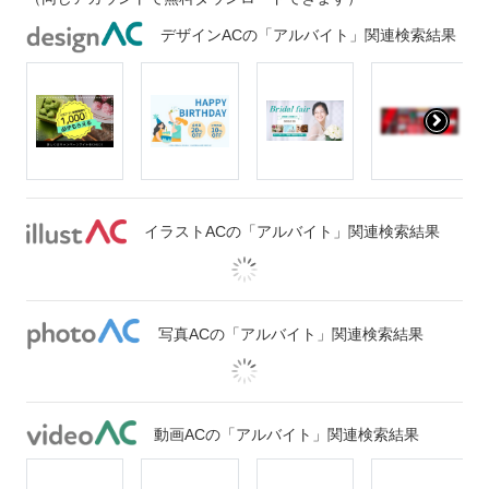
デザインACの「アルバイト」関連検索結果
イラストACの「アルバイト」関連検索結果
写真ACの「アルバイト」関連検索結果
動画ACの「アルバイト」関連検索結果