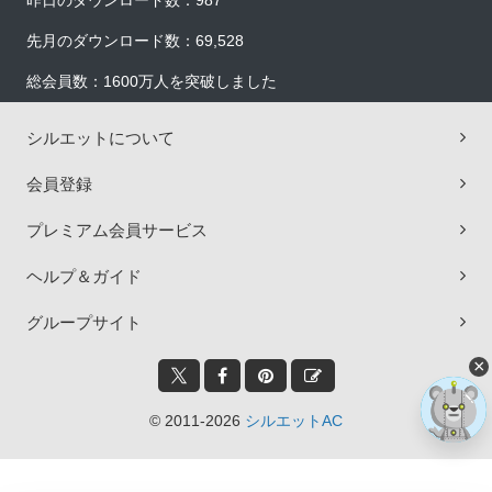
昨日のダウンロード数：987
先月のダウンロード数：69,528
総会員数：1600万人を突破しました
シルエットについて
会員登録
プレミアム会員サービス
ヘルプ＆ガイド
グループサイト
×
© 2011-2026
シルエットAC