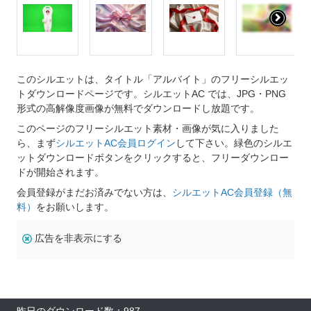
このシルエットは、タイトル「アルバイト」のフリーシルエッ
トダウンロードページです。シルエットAC では、JPG・PNG
形式の高解像度画像が無料でダウンロードし放題です。
このページのフリーシルエット素材・画像が気に入りました
ら、まず
シルエットAC会員ログイン
して下さい。緑色のシルエ
ットダウンロードボタンをクリックすると、フリーダウンロー
ドが開始されます。
会員登録がまだお済みでない方は、
シルエットAC会員登録（無
料）
をお願いします。
広告を非表示にする