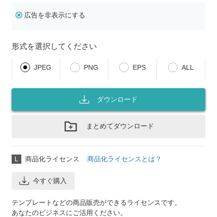
広告を非表示にする
形式を選択してください
JPEG
PNG
EPS
ALL
ダウンロード
まとめてダウンロード
L
商品化ライセンス
商品化ライセンスとは？
今すぐ購入
テンプレートなどの商品販売ができるライセンスです。
あなたのビジネスにご活用ください。