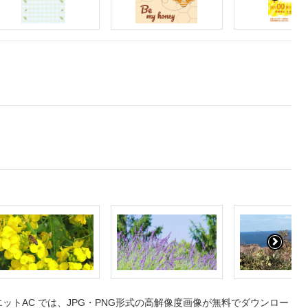
トAC では、JPG・PNG形式の高解像度画像が無料でダウンロー