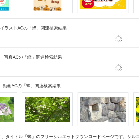
イラストACの「蜂」関連検索結果
写真ACの「蜂」関連検索結果
動画ACの「蜂」関連検索結果
、タイトル「蜂」のフリーシルエットダウンロードページです。シルエッ