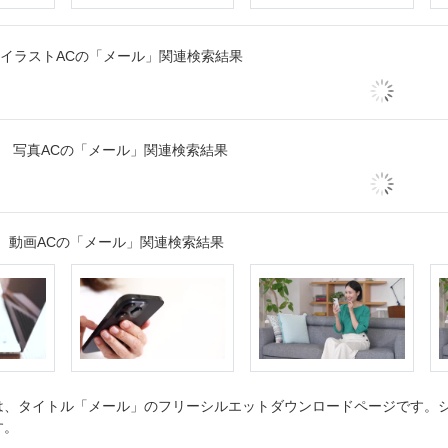
イラストACの「メール」関連検索結果
写真ACの「メール」関連検索結果
動画ACの「メール」関連検索結果
、タイトル「メール」のフリーシルエットダウンロードページです。シル
す。