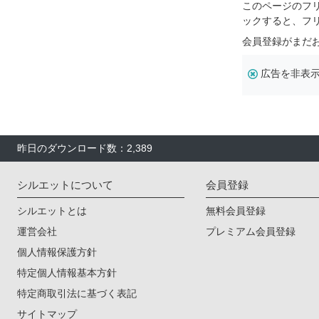
このページのフ
ックすると、フ
会員登録がまだ
広告を非表
昨日のダウンロード数：2,389
シルエットについて
会員登録
シルエットとは
無料会員登録
運営会社
プレミアム会員登録
個人情報保護方針
特定個人情報基本方針
特定商取引法に基づく表記
サイトマップ