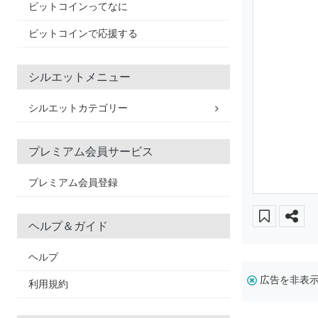
ビットコインってなに
ビットコインで応援する
シルエットメニュー
シルエットカテゴリー
プレミアム会員サービス
プレミアム会員登録
ヘルプ＆ガイド
ヘルプ
広告を非表
利用規約