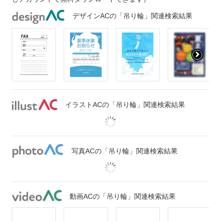
デザインACの「吊り輪」関連検索結果
イラストACの「吊り輪」関連検索結果
写真ACの「吊り輪」関連検索結果
動画ACの「吊り輪」関連検索結果