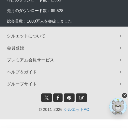
昨日のダウンロード数：2,555
先月のダウンロード数：69,528
総会員数：1600万人を突破しました
シルエットについて
会員登録
プレミアム会員サービス
ヘルプ＆ガイド
グループサイト
×
© 2011-2026
シルエットAC