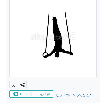
BTCアドレスを確認
ビットコインってなに?