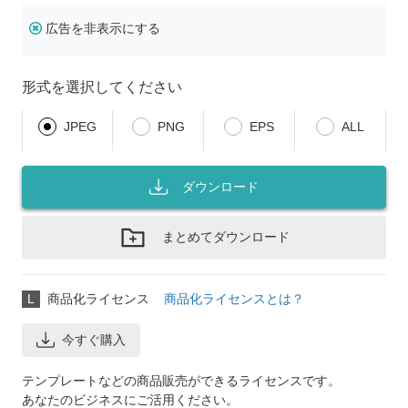
広告を非表示にする
形式を選択してください
JPEG
PNG
EPS
ALL
ダウンロード
まとめてダウンロード
L
商品化ライセンス
商品化ライセンスとは？
今すぐ購入
テンプレートなどの商品販売ができるライセンスです。
あなたのビジネスにご活用ください。