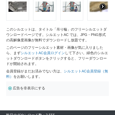
このシルエットは、タイトル「吊り輪」のフリーシルエットダ
ウンロードページです。シルエットAC では、JPG・PNG形式
の高解像度画像が無料でダウンロードし放題です。
このページのフリーシルエット素材・画像が気に入りました
ら、まず
シルエットAC会員ログイン
して下さい。緑色のシルエ
ットダウンロードボタンをクリックすると、フリーダウンロー
ドが開始されます。
会員登録がまだお済みでない方は、
シルエットAC会員登録（無
料）
をお願いします。
広告を非表示にする