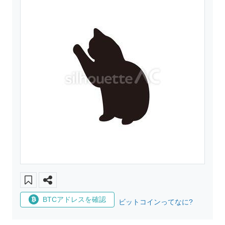
BTCアドレスを確認
ビットコインってなに?