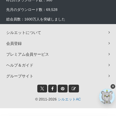
昨日のダウンロード数：960
先月のダウンロード数：69,528
総会員数：1600万人を突破しました
シルエットについて
会員登録
プレミアム会員サービス
ヘルプ＆ガイド
グループサイト
×
© 2011-2026
シルエットAC