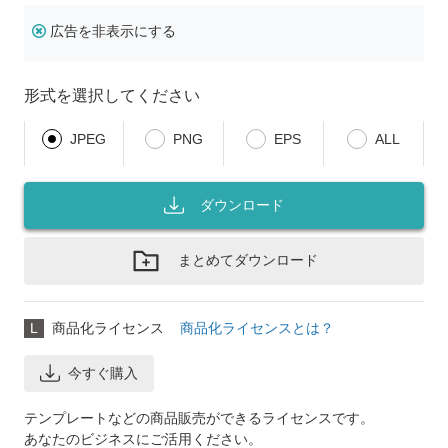
広告を非表示にする
形式を選択してください
JPEG
PNG
EPS
ALL
ダウンロード
まとめてダウンロード
L
商品化ライセンス
商品化ライセンスとは？
今すぐ購入
テンプレートなどの商品販売ができるライセンスです。
あなたのビジネスにご活用ください。