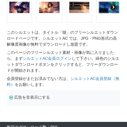
このシルエットは、タイトル「猫」のフリーシルエットダウン
ロードページです。シルエットAC では、JPG・PNG形式の高
解像度画像が無料でダウンロードし放題です。
このページのフリーシルエット素材・画像が気に入りました
ら、まず
シルエットAC会員ログイン
して下さい。緑色のシルエ
ットダウンロードボタンをクリックすると、フリーダウンロー
ドが開始されます。
会員登録がまだお済みでない方は、
シルエットAC会員登録（無
料）
をお願いします。
広告を非表示にする