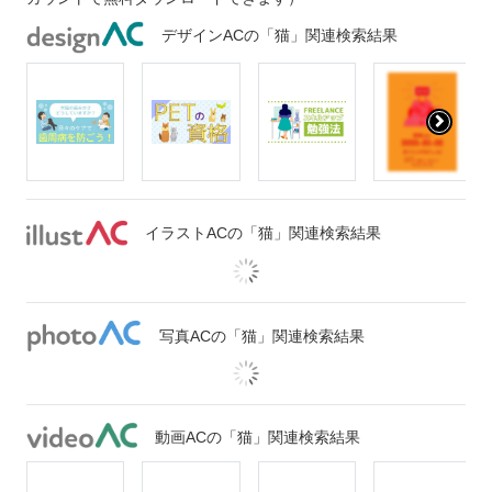
デザインACの「猫」関連検索結果
イラストACの「猫」関連検索結果
写真ACの「猫」関連検索結果
動画ACの「猫」関連検索結果