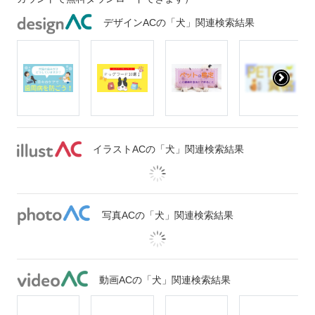
デザインACの「犬」関連検索結果
イラストACの「犬」関連検索結果
写真ACの「犬」関連検索結果
動画ACの「犬」関連検索結果