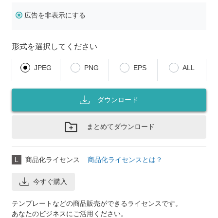
広告を非表示にする
形式を選択してください
JPEG
PNG
EPS
ALL
ダウンロード
まとめてダウンロード
L
商品化ライセンス
商品化ライセンスとは？
今すぐ購入
テンプレートなどの商品販売ができるライセンスです。
あなたのビジネスにご活用ください。