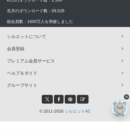
昨日のダウンロード数：2,389
先月のダウンロード数：69,528
総会員数：1600万人を突破しました
シルエットについて
会員登録
プレミアム会員サービス
ヘルプ＆ガイド
グループサイト
×
© 2011-2026
シルエットAC