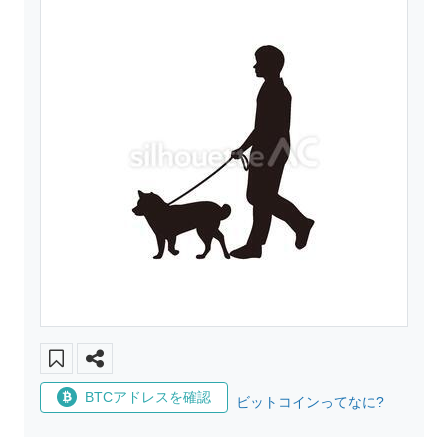
BTCアドレスを確認
ビットコインってなに?