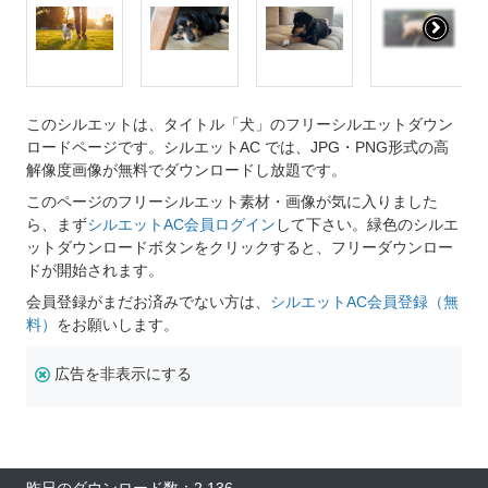
このシルエットは、タイトル「犬」のフリーシルエットダウン
ロードページです。シルエットAC では、JPG・PNG形式の高
解像度画像が無料でダウンロードし放題です。
このページのフリーシルエット素材・画像が気に入りました
ら、まず
シルエットAC会員ログイン
して下さい。緑色のシルエ
ットダウンロードボタンをクリックすると、フリーダウンロー
ドが開始されます。
会員登録がまだお済みでない方は、
シルエットAC会員登録（無
料）
をお願いします。
広告を非表示にする