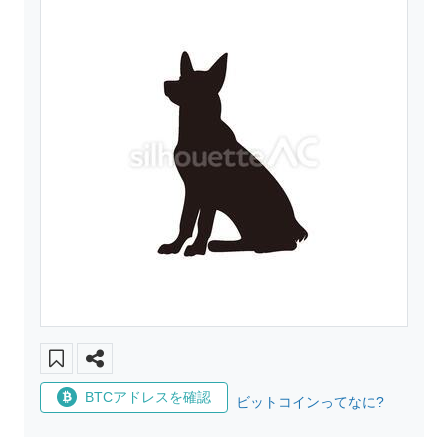
BTCアドレスを確認
ビットコインってなに?