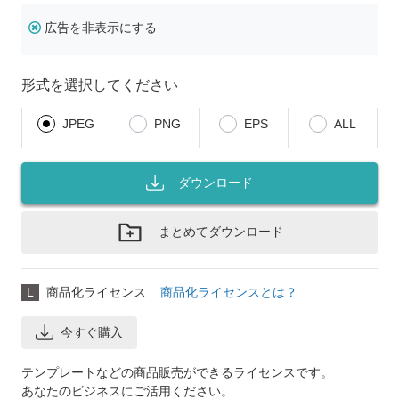
広告を非表示にする
形式を選択してください
JPEG
PNG
EPS
ALL
ダウンロード
まとめてダウンロード
L
商品化ライセンス
商品化ライセンスとは？
今すぐ購入
テンプレートなどの商品販売ができるライセンスです。
あなたのビジネスにご活用ください。