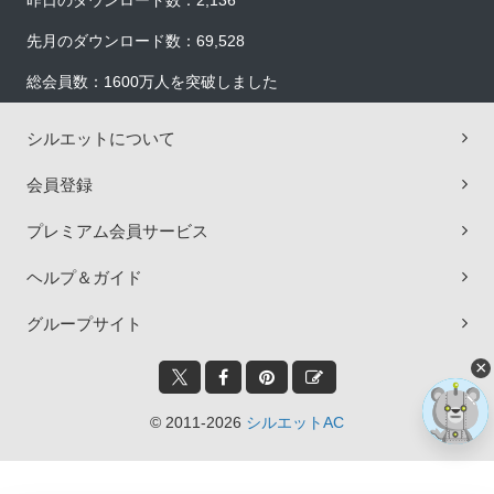
昨日のダウンロード数：2,136
先月のダウンロード数：69,528
総会員数：1600万人を突破しました
シルエットについて
会員登録
プレミアム会員サービス
ヘルプ＆ガイド
グループサイト
×
© 2011-2026
シルエットAC