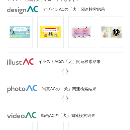
デザインACの「犬」関連検索結果
イラストACの「犬」関連検索結果
写真ACの「犬」関連検索結果
動画ACの「犬」関連検索結果