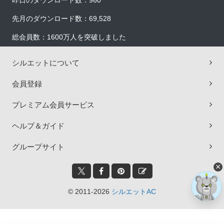
昨日のダウンロード数：960
先月のダウンロード数：69,528
総会員数：1600万人を突破しました
シルエットについて
会員登録
プレミアム会員サービス
ヘルプ＆ガイド
グループサイト
×
© 2011-2026
シルエットAC