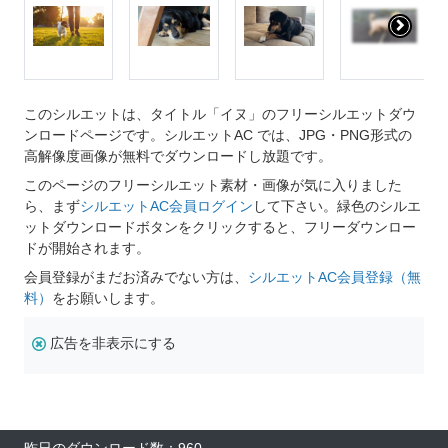
このシルエットは、タイトル「イヌ」のフリーシルエットダウ
ンロードページです。シルエットAC では、JPG・PNG形式の
高解像度画像が無料でダウンロードし放題です。
このページのフリーシルエット素材・画像が気に入りました
ら、まず
シルエットAC会員ログイン
して下さい。緑色のシルエ
ットダウンロードボタンをクリックすると、フリーダウンロー
ドが開始されます。
会員登録がまだお済みでない方は、
シルエットAC会員登録（無
料）
をお願いします。
広告を非表示にする