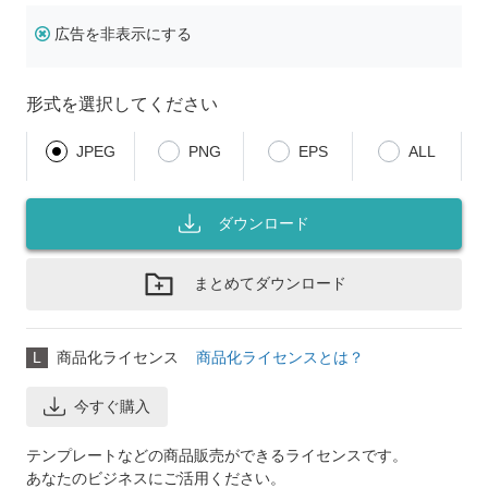
広告を非表示にする
形式を選択してください
JPEG
PNG
EPS
ALL
ダウンロード
まとめてダウンロード
L
商品化ライセンス
商品化ライセンスとは？
今すぐ購入
テンプレートなどの商品販売ができるライセンスです。
あなたのビジネスにご活用ください。