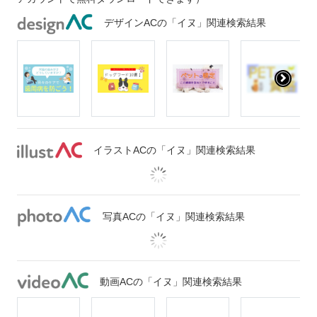
デザインACの「イヌ」関連検索結果
イラストACの「イヌ」関連検索結果
写真ACの「イヌ」関連検索結果
動画ACの「イヌ」関連検索結果