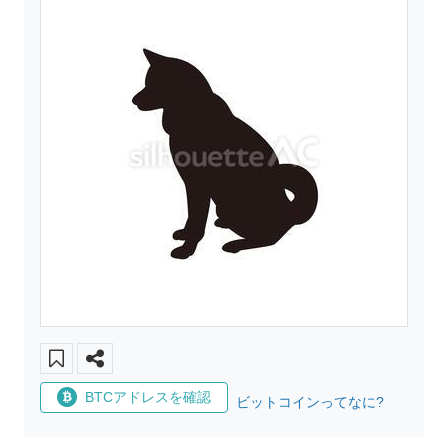
BTCアドレスを確認
ビットコインってなに?