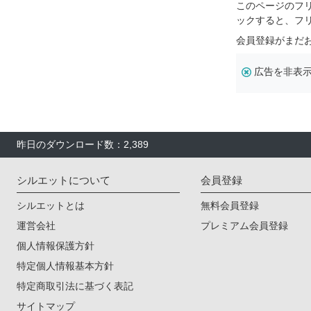
このページのフ
ックすると、フ
会員登録がまだ
広告を非表
昨日のダウンロード数：2,389
シルエットについて
会員登録
シルエットとは
無料会員登録
運営会社
プレミアム会員登録
個人情報保護方針
特定個人情報基本方針
特定商取引法に基づく表記
サイトマップ