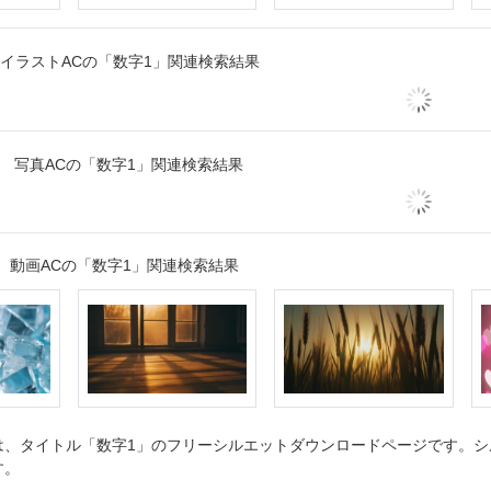
イラストACの「数字1」関連検索結果
写真ACの「数字1」関連検索結果
動画ACの「数字1」関連検索結果
、タイトル「数字1」のフリーシルエットダウンロードページです。シル
す。