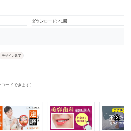
ダウンロード: 41回
デザイン数字
ンロードできます）