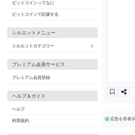
ビットコインってなに
ビットコインで応援する
シルエットメニュー
シルエットカテゴリー
プレミアム会員サービス
プレミアム会員登録
ヘルプ＆ガイド
ヘルプ
広告を非表
利用規約