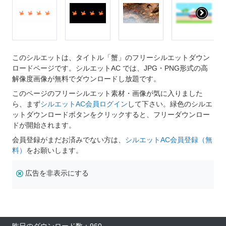
このシルエットは、タイトル「蟹」のフリーシルエットダウン
ロードページです。シルエットAC では、JPG・PNG形式の高
解像度画像が無料でダウンロードし放題です。
このページのフリーシルエット素材・画像が気に入りました
ら、まず
シルエットAC会員ログイン
して下さい。緑色のシルエ
ットダウンロードボタンをクリックすると、フリーダウンロー
ドが開始されます。
会員登録がまだお済みでない方は、
シルエットAC会員登録（無
料）
をお願いします。
広告を非表示にする