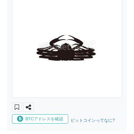
BTCアドレスを確認
ビットコインってなに?