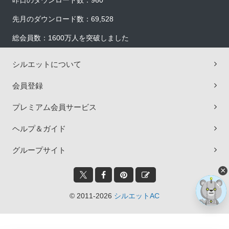
昨日のダウンロード数：960
先月のダウンロード数：69,528
総会員数：1600万人を突破しました
シルエットについて
会員登録
プレミアム会員サービス
ヘルプ＆ガイド
グループサイト
×
© 2011-2026
シルエットAC