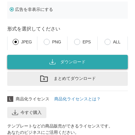
広告を非表示にする
形式を選択してください
JPEG
PNG
EPS
ALL
ダウンロード
まとめてダウンロード
L
商品化ライセンス
商品化ライセンスとは？
今すぐ購入
テンプレートなどの商品販売ができるライセンスです。
あなたのビジネスにご活用ください。