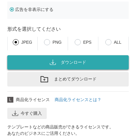
広告を非表示にする
形式を選択してください
JPEG
PNG
EPS
ALL
ダウンロード
まとめてダウンロード
L
商品化ライセンス
商品化ライセンスとは？
今すぐ購入
テンプレートなどの商品販売ができるライセンスです。
あなたのビジネスにご活用ください。