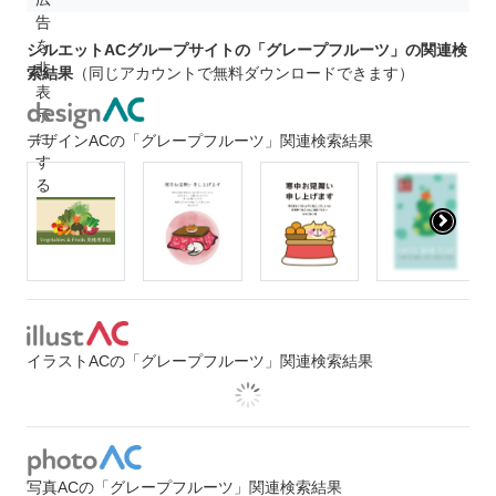
シルエットACグループサイトの「グレープフルーツ」の関連検
索結果
（同じアカウントで無料ダウンロードできます）
デザインACの「グレープフルーツ」関連検索結果
イラストACの「グレープフルーツ」関連検索結果
写真ACの「グレープフルーツ」関連検索結果