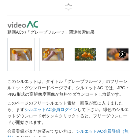
動画ACの「グレープフルーツ」関連検索結果
このシルエットは、タイトル「グレープフルーツ」のフリーシ
ルエットダウンロードページです。シルエットAC では、JPG・
PNG形式の高解像度画像が無料でダウンロードし放題です。
このページのフリーシルエット素材・画像が気に入りました
ら、まず
シルエットAC会員ログイン
して下さい。緑色のシルエ
ットダウンロードボタンをクリックすると、フリーダウンロー
ドが開始されます。
会員登録がまだお済みでない方は、
シルエットAC会員登録（無