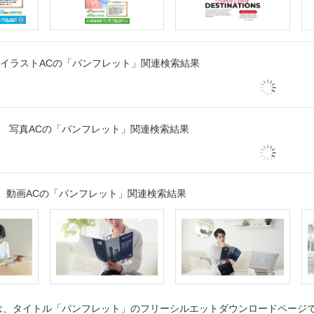
イラストACの「パンフレット」関連検索結果
写真ACの「パンフレット」関連検索結果
動画ACの「パンフレット」関連検索結果
、タイトル「パンフレット」のフリーシルエットダウンロードページです