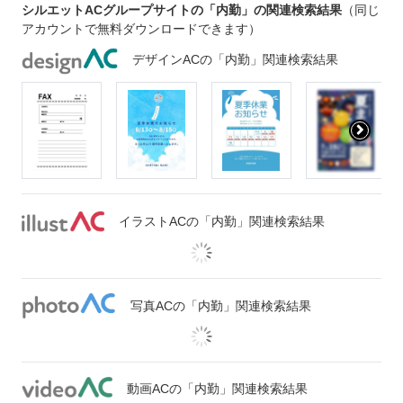
シルエットACグループサイトの「内勤」の関連検索結果
（同じ
アカウントで無料ダウンロードできます）
デザインACの「内勤」関連検索結果
イラストACの「内勤」関連検索結果
写真ACの「内勤」関連検索結果
動画ACの「内勤」関連検索結果