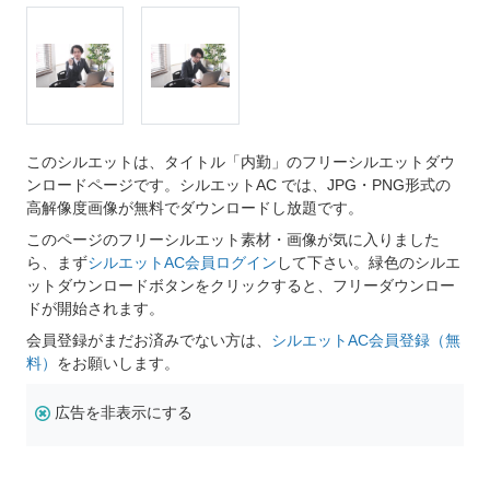
このシルエットは、タイトル「内勤」のフリーシルエットダウ
ンロードページです。シルエットAC では、JPG・PNG形式の
高解像度画像が無料でダウンロードし放題です。
このページのフリーシルエット素材・画像が気に入りました
ら、まず
シルエットAC会員ログイン
して下さい。緑色のシルエ
ットダウンロードボタンをクリックすると、フリーダウンロー
ドが開始されます。
会員登録がまだお済みでない方は、
シルエットAC会員登録（無
料）
をお願いします。
広告を非表示にする