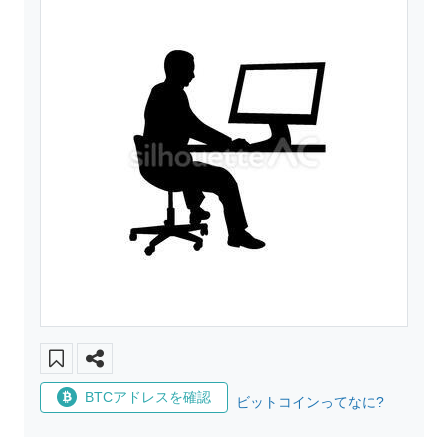
BTCアドレスを確認
ビットコインってなに?