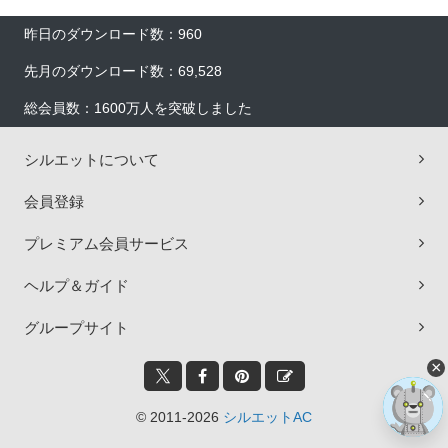
昨日のダウンロード数：960
先月のダウンロード数：69,528
総会員数：1600万人を突破しました
シルエットについて
会員登録
プレミアム会員サービス
ヘルプ＆ガイド
グループサイト
×
© 2011-2026
シルエットAC