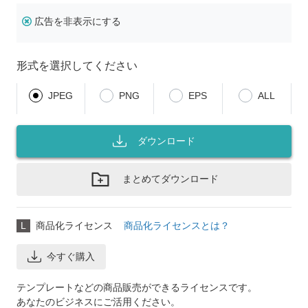
広告を非表示にする
形式を選択してください
JPEG
PNG
EPS
ALL
ダウンロード
まとめてダウンロード
L
商品化ライセンス
商品化ライセンスとは？
今すぐ購入
テンプレートなどの商品販売ができるライセンスです。
あなたのビジネスにご活用ください。