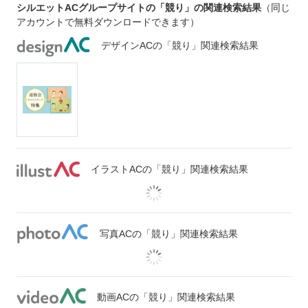
シルエットACグループサイトの「競り」の関連検索結果
（同じ
アカウントで無料ダウンロードできます）
デザインACの「競り」関連検索結果
イラストACの「競り」関連検索結果
写真ACの「競り」関連検索結果
動画ACの「競り」関連検索結果