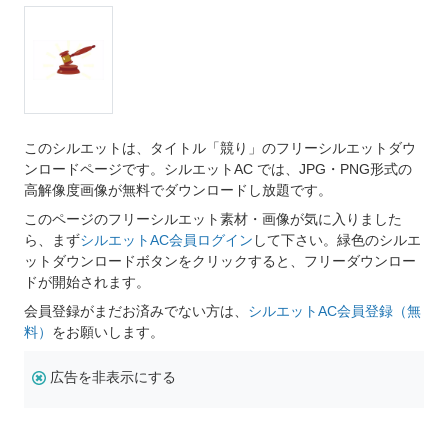
このシルエットは、タイトル「競り」のフリーシルエットダウ
ンロードページです。シルエットAC では、JPG・PNG形式の
高解像度画像が無料でダウンロードし放題です。
このページのフリーシルエット素材・画像が気に入りました
ら、まず
シルエットAC会員ログイン
して下さい。緑色のシルエ
ットダウンロードボタンをクリックすると、フリーダウンロー
ドが開始されます。
会員登録がまだお済みでない方は、
シルエットAC会員登録（無
料）
をお願いします。
広告を非表示にする