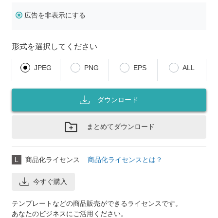
広告を非表示にする
形式を選択してください
JPEG
PNG
EPS
ALL
ダウンロード
まとめてダウンロード
L
商品化ライセンス
商品化ライセンスとは？
今すぐ購入
テンプレートなどの商品販売ができるライセンスです。
あなたのビジネスにご活用ください。