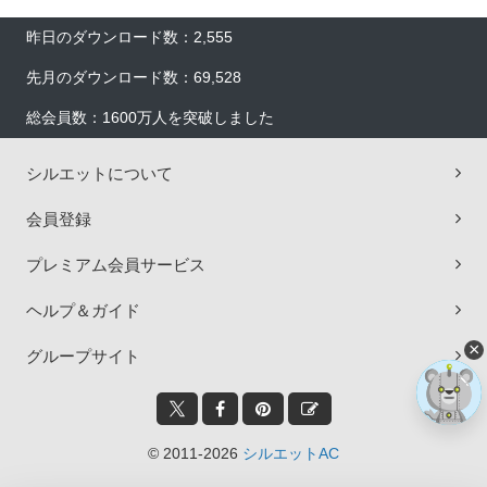
昨日のダウンロード数：2,555
先月のダウンロード数：69,528
総会員数：1600万人を突破しました
シルエットについて
会員登録
プレミアム会員サービス
ヘルプ＆ガイド
×
グループサイト
© 2011-2026
シルエットAC