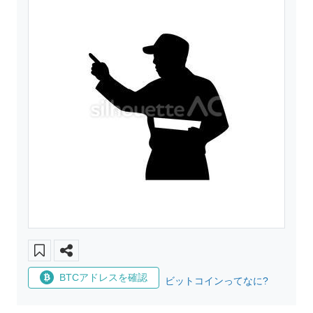
BTCアドレスを確認
ビットコインってなに?