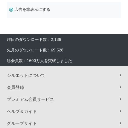
広告を非表示にする
昨日のダウンロード数：2,136
先月のダウンロード数：69,528
総会員数：1600万人を突破しました
シルエットについて
会員登録
プレミアム会員サービス
ヘルプ＆ガイド
グループサイト