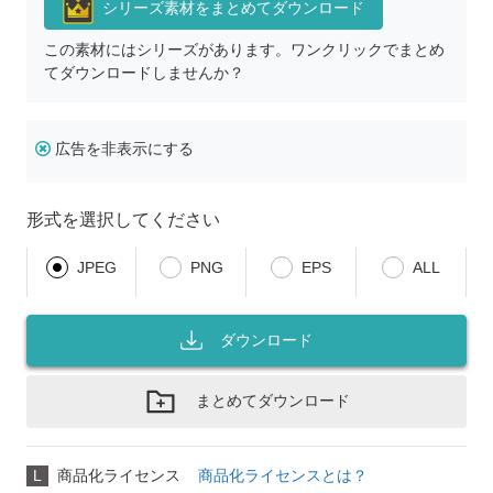
シリーズ素材をまとめてダウンロード
この素材にはシリーズがあります。ワンクリックでまとめ
てダウンロードしませんか？
広告を非表示にする
形式を選択してください
JPEG
PNG
EPS
ALL
ダウンロード
まとめてダウンロード
L
商品化ライセンス
商品化ライセンスとは？