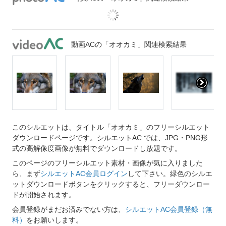
動画ACの「オオカミ」関連検索結果
このシルエットは、タイトル「オオカミ」のフリーシルエット
ダウンロードページです。シルエットAC では、JPG・PNG形
式の高解像度画像が無料でダウンロードし放題です。
このページのフリーシルエット素材・画像が気に入りました
ら、まず
シルエットAC会員ログイン
して下さい。緑色のシルエ
ットダウンロードボタンをクリックすると、フリーダウンロー
ドが開始されます。
会員登録がまだお済みでない方は、
シルエットAC会員登録（無
料）
をお願いします。