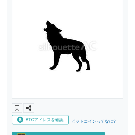
BTCアドレスを確認
ビットコインってなに?