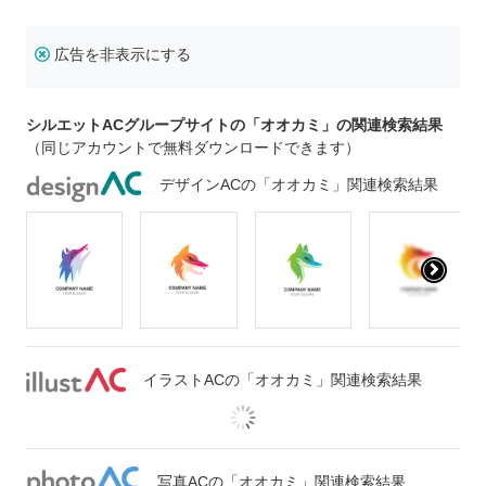
広告を非表示にする
シルエットACグループサイトの「オオカミ」の関連検索結果
（同じアカウントで無料ダウンロードできます）
デザインACの「オオカミ」関連検索結果
イラストACの「オオカミ」関連検索結果
写真ACの「オオカミ」関連検索結果