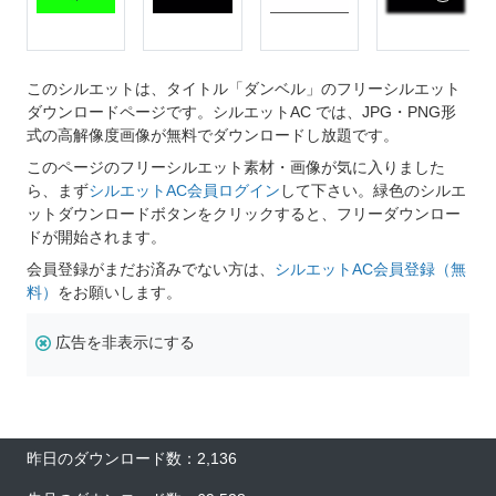
このシルエットは、タイトル「ダンベル」のフリーシルエット
ダウンロードページです。シルエットAC では、JPG・PNG形
式の高解像度画像が無料でダウンロードし放題です。
このページのフリーシルエット素材・画像が気に入りました
ら、まず
シルエットAC会員ログイン
して下さい。緑色のシルエ
ットダウンロードボタンをクリックすると、フリーダウンロー
ドが開始されます。
会員登録がまだお済みでない方は、
シルエットAC会員登録（無
料）
をお願いします。
広告を非表示にする
昨日のダウンロード数：2,136