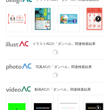
イラストACの「ダンベル」関連検索結果
写真ACの「ダンベル」関連検索結果
動画ACの「ダンベル」関連検索結果