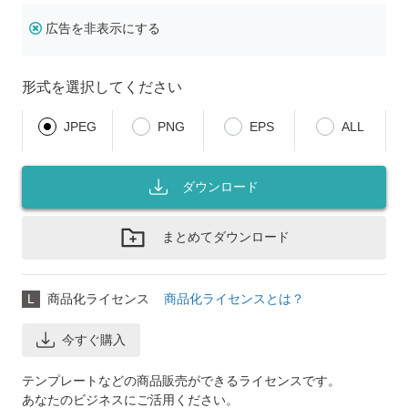
広告を非表示にする
形式を選択してください
JPEG
PNG
EPS
ALL
ダウンロード
まとめてダウンロード
L
商品化ライセンス
商品化ライセンスとは？
今すぐ購入
テンプレートなどの商品販売ができるライセンスです。
あなたのビジネスにご活用ください。