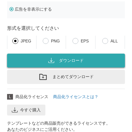
広告を非表示にする
形式を選択してください
JPEG
PNG
EPS
ALL
ダウンロード
まとめてダウンロード
L
商品化ライセンス
商品化ライセンスとは？
今すぐ購入
テンプレートなどの商品販売ができるライセンスです。
あなたのビジネスにご活用ください。