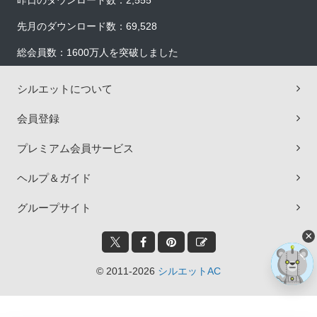
昨日のダウンロード数：2,555
先月のダウンロード数：69,528
総会員数：1600万人を突破しました
シルエットについて
会員登録
プレミアム会員サービス
ヘルプ＆ガイド
グループサイト
×
© 2011-2026
シルエットAC