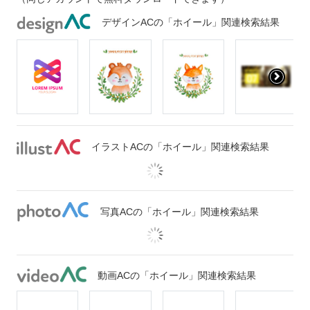
デザインACの「ホイール」関連検索結果
イラストACの「ホイール」関連検索結果
写真ACの「ホイール」関連検索結果
動画ACの「ホイール」関連検索結果