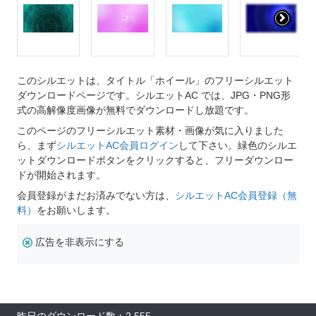
このシルエットは、タイトル「ホイール」のフリーシルエット
ダウンロードページです。シルエットAC では、JPG・PNG形
式の高解像度画像が無料でダウンロードし放題です。
このページのフリーシルエット素材・画像が気に入りました
ら、まず
シルエットAC会員ログイン
して下さい。緑色のシルエ
ットダウンロードボタンをクリックすると、フリーダウンロー
ドが開始されます。
会員登録がまだお済みでない方は、
シルエットAC会員登録（無
料）
をお願いします。
広告を非表示にする