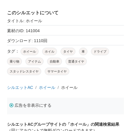
このシルエットについて
タイトル: ホイール
素材のID: 141004
ダウンロード: 1110回
タグ：
ホイール
ホイル
タイヤ
車
ドライブ
乗り物
アイテム
自動車
普通タイヤ
スタッドレスタイヤ
サマータイヤ
シルエットAC
ホイール
ホイール
広告を非表示にする
シルエットACグループサイトの「ホイール」の関連検索結果
（同じアカウントで無料ダウンロードできます）