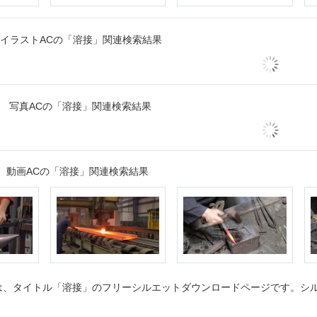
イラストACの「溶接」関連検索結果
写真ACの「溶接」関連検索結果
動画ACの「溶接」関連検索結果
、タイトル「溶接」のフリーシルエットダウンロードページです。シルエ
。