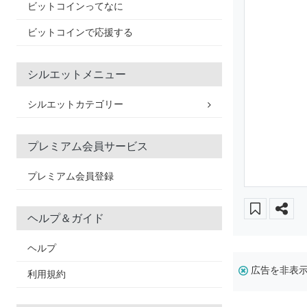
ビットコインってなに
ビットコインで応援する
シルエットメニュー
シルエットカテゴリー
プレミアム会員サービス
プレミアム会員登録
ヘルプ＆ガイド
ヘルプ
広告を非表
利用規約