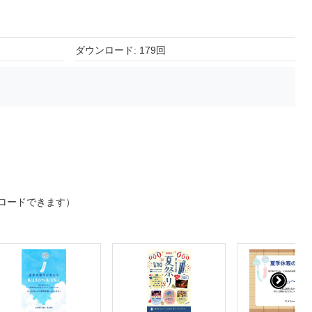
ダウンロード: 179回
ロードできます）