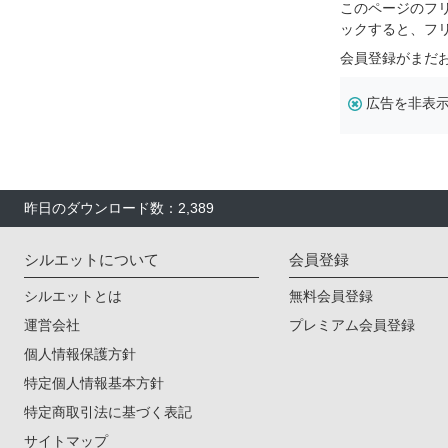
このページのフ
ックすると、フ
会員登録がまだ
広告を非表
昨日のダウンロード数：2,389
シルエットについて
会員登録
シルエットとは
無料会員登録
運営会社
プレミアム会員登録
個人情報保護方針
特定個人情報基本方針
特定商取引法に基づく表記
サイトマップ