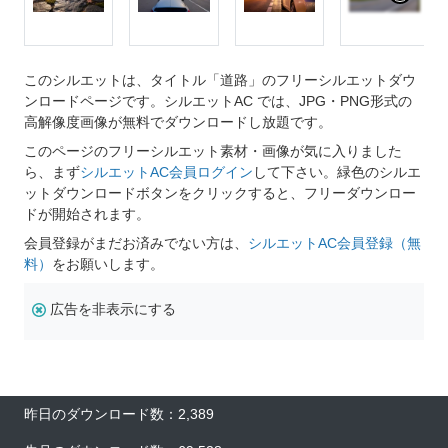
このシルエットは、タイトル「道路」のフリーシルエットダウ
ンロードページです。シルエットAC では、JPG・PNG形式の
高解像度画像が無料でダウンロードし放題です。
このページのフリーシルエット素材・画像が気に入りました
ら、まず
シルエットAC会員ログイン
して下さい。緑色のシルエ
ットダウンロードボタンをクリックすると、フリーダウンロー
ドが開始されます。
会員登録がまだお済みでない方は、
シルエットAC会員登録（無
料）
をお願いします。
広告を非表示にする
昨日のダウンロード数：2,389