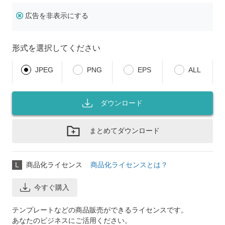
広告を非表示にする
形式を選択してください
JPEG
PNG
EPS
ALL
ダウンロード
まとめてダウンロード
L
商品化ライセンス
商品化ライセンスとは？
今すぐ購入
テンプレートなどの商品販売ができるライセンスです。
あなたのビジネスにご活用ください。