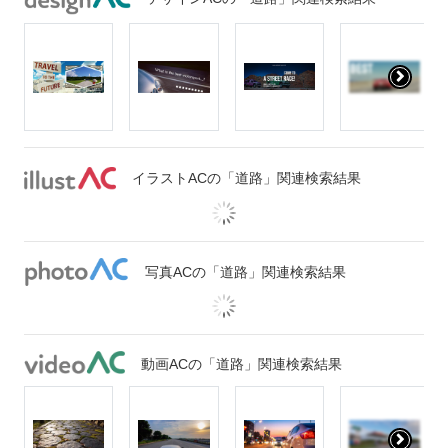
イラストACの「道路」関連検索結果
写真ACの「道路」関連検索結果
動画ACの「道路」関連検索結果