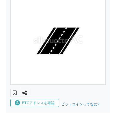
BTCアドレスを確認
ビットコインってなに?