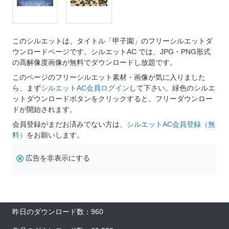
このシルエットは、タイトル「甲子園」のフリーシルエットダ
ウンロードページです。シルエットAC では、JPG・PNG形式
の高解像度画像が無料でダウンロードし放題です。
このページのフリーシルエット素材・画像が気に入りました
ら、まず
シルエットAC会員ログイン
して下さい。緑色のシルエ
ットダウンロードボタンをクリックすると、フリーダウンロー
ドが開始されます。
会員登録がまだお済みでない方は、
シルエットAC会員登録（無
料）
をお願いします。
広告を非表示にする
昨日のダウンロード数：960