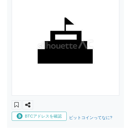
BTCアドレスを確認
ビットコインってなに?