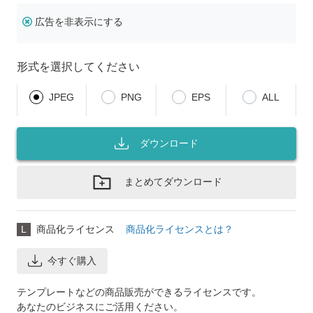
広告を非表示にする
形式を選択してください
JPEG
PNG
EPS
ALL
ダウンロード
まとめてダウンロード
L
商品化ライセンス
商品化ライセンスとは？
今すぐ購入
テンプレートなどの商品販売ができるライセンスです。
あなたのビジネスにご活用ください。