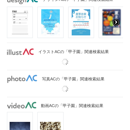
イラストACの「甲子園」関連検索結果
写真ACの「甲子園」関連検索結果
動画ACの「甲子園」関連検索結果