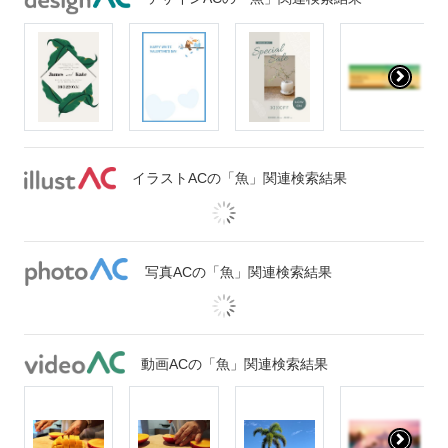
イラストACの「魚」関連検索結果
写真ACの「魚」関連検索結果
動画ACの「魚」関連検索結果