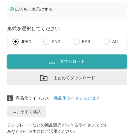
広告を非表示にする
形式を選択してください
JPEG
PNG
EPS
ALL
ダウンロード
まとめてダウンロード
L
商品化ライセンス
商品化ライセンスとは？
今すぐ購入
テンプレートなどの商品販売ができるライセンスです。
あなたのビジネスにご活用ください。