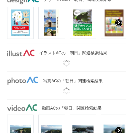
イラストACの「朝日」関連検索結果
写真ACの「朝日」関連検索結果
動画ACの「朝日」関連検索結果