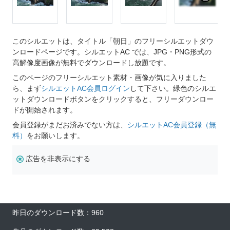
このシルエットは、タイトル「朝日」のフリーシルエットダウ
ンロードページです。シルエットAC では、JPG・PNG形式の
高解像度画像が無料でダウンロードし放題です。
このページのフリーシルエット素材・画像が気に入りました
ら、まず
シルエットAC会員ログイン
して下さい。緑色のシルエ
ットダウンロードボタンをクリックすると、フリーダウンロー
ドが開始されます。
会員登録がまだお済みでない方は、
シルエットAC会員登録（無
料）
をお願いします。
広告を非表示にする
昨日のダウンロード数：960