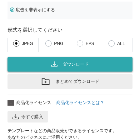
広告を非表示にする
形式を選択してください
JPEG
PNG
EPS
ALL
ダウンロード
まとめてダウンロード
L
商品化ライセンス
商品化ライセンスとは？
今すぐ購入
テンプレートなどの商品販売ができるライセンスです。
あなたのビジネスにご活用ください。