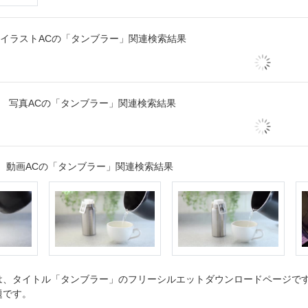
イラストACの「タンブラー」関連検索結果
写真ACの「タンブラー」関連検索結果
動画ACの「タンブラー」関連検索結果
、タイトル「タンブラー」のフリーシルエットダウンロードページです。
題です。