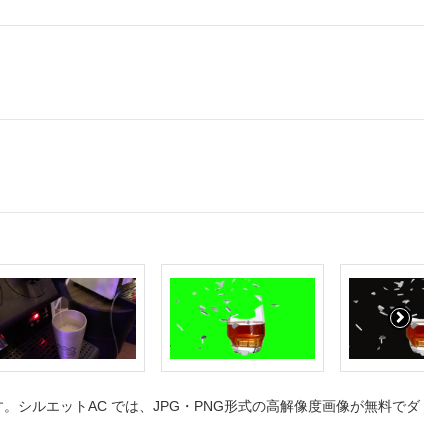
シルエットAC では、JPG・PNG形式の高解像度画像が無料でダ