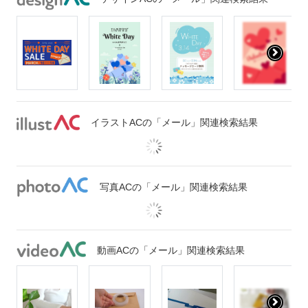
イラストACの「メール」関連検索結果
写真ACの「メール」関連検索結果
動画ACの「メール」関連検索結果