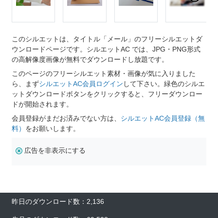
このシルエットは、タイトル「メール」のフリーシルエットダ
ウンロードページです。シルエットAC では、JPG・PNG形式
の高解像度画像が無料でダウンロードし放題です。
このページのフリーシルエット素材・画像が気に入りました
ら、まず
シルエットAC会員ログイン
して下さい。緑色のシルエ
ットダウンロードボタンをクリックすると、フリーダウンロー
ドが開始されます。
会員登録がまだお済みでない方は、
シルエットAC会員登録（無
料）
をお願いします。
広告を非表示にする
昨日のダウンロード数：2,136