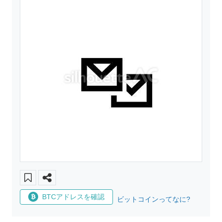
BTCアドレスを確認
ビットコインってなに?