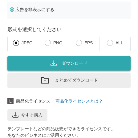
広告を非表示にする
形式を選択してください
JPEG
PNG
EPS
ALL
ダウンロード
まとめてダウンロード
L
商品化ライセンス
商品化ライセンスとは？
今すぐ購入
テンプレートなどの商品販売ができるライセンスです。
あなたのビジネスにご活用ください。