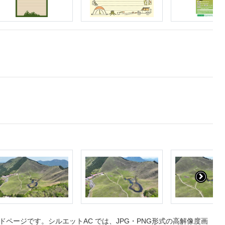
ページです。シルエットAC では、JPG・PNG形式の高解像度画