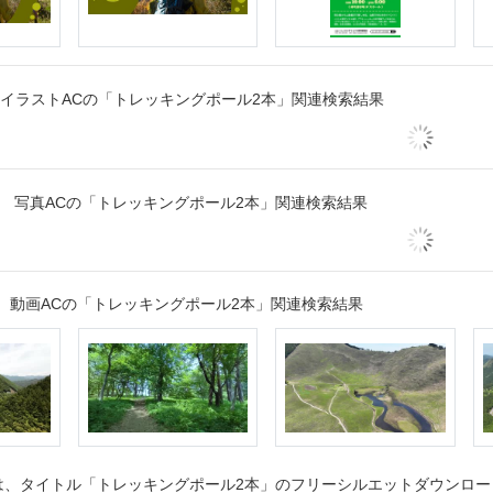
イラストACの「トレッキングポール2本」関連検索結果
写真ACの「トレッキングポール2本」関連検索結果
動画ACの「トレッキングポール2本」関連検索結果
、タイトル「トレッキングポール2本」のフリーシルエットダウンロード