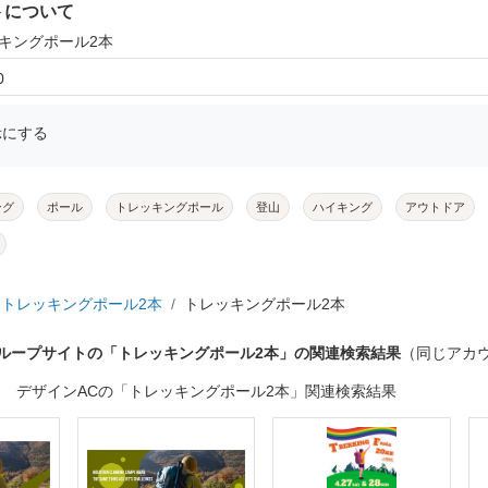
トについて
ッキングポール2本
0
示にする
ング
ポール
トレッキングポール
登山
ハイキング
アウトドア
トレッキングポール2本
トレッキングポール2本
グループサイトの「トレッキングポール2本」の関連検索結果
（同じアカ
デザインACの「トレッキングポール2本」関連検索結果