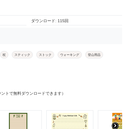
ダウンロード: 115回
杖
スティック
ストック
ウォーキング
登山用品
ウントで無料ダウンロードできます）