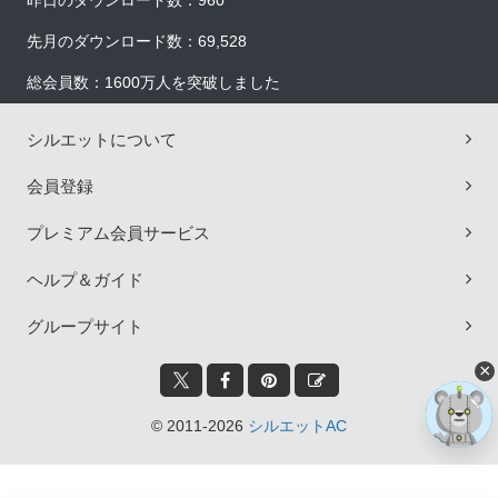
昨日のダウンロード数：960
先月のダウンロード数：69,528
総会員数：1600万人を突破しました
シルエットについて
会員登録
プレミアム会員サービス
ヘルプ＆ガイド
グループサイト
×
© 2011-2026
シルエットAC