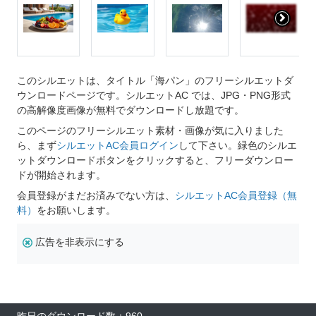
このシルエットは、タイトル「海パン」のフリーシルエットダ
ウンロードページです。シルエットAC では、JPG・PNG形式
の高解像度画像が無料でダウンロードし放題です。
このページのフリーシルエット素材・画像が気に入りました
ら、まず
シルエットAC会員ログイン
して下さい。緑色のシルエ
ットダウンロードボタンをクリックすると、フリーダウンロー
ドが開始されます。
会員登録がまだお済みでない方は、
シルエットAC会員登録（無
料）
をお願いします。
広告を非表示にする