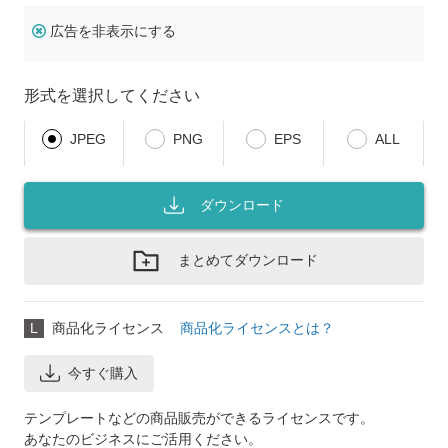
広告を非表示にする
形式を選択してください
JPEG
PNG
EPS
ALL
ダウンロード
まとめてダウンロード
L
商品化ライセンス
商品化ライセンスとは？
今すぐ購入
テンプレートなどの商品販売ができるライセンスです。
あなたのビジネスにご活用ください。