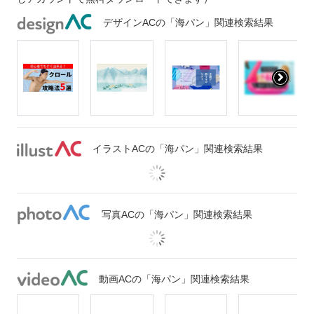
デザインACの「海パン」関連検索結果
イラストACの「海パン」関連検索結果
写真ACの「海パン」関連検索結果
動画ACの「海パン」関連検索結果