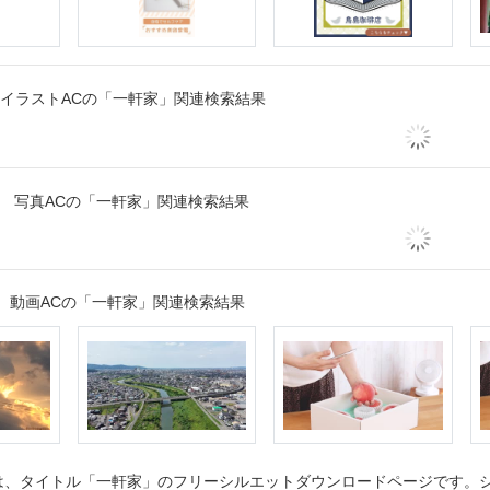
イラストACの「一軒家」関連検索結果
写真ACの「一軒家」関連検索結果
動画ACの「一軒家」関連検索結果
、タイトル「一軒家」のフリーシルエットダウンロードページです。シル