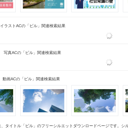
イラストACの「ビル」関連検索結果
写真ACの「ビル」関連検索結果
動画ACの「ビル」関連検索結果
、タイトル「ビル」のフリーシルエットダウンロードページです。シルエ