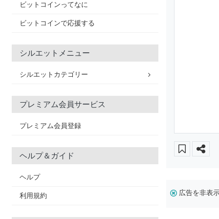
ビットコインってなに
ビットコインで応援する
シルエットメニュー
シルエットカテゴリー
プレミアム会員サービス
プレミアム会員登録
ヘルプ＆ガイド
ヘルプ
広告を非表
利用規約