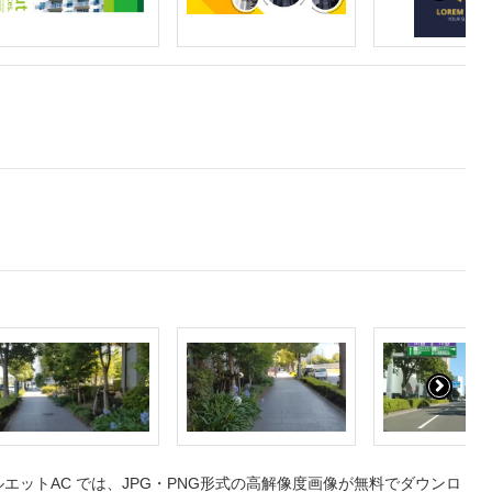
ットAC では、JPG・PNG形式の高解像度画像が無料でダウンロ