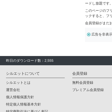
ードし放題です
このページのフ
ックすると、フ
会員登録がまだ
広告を非表
昨日のダウンロード数：2,555
シルエットについて
会員登録
シルエットとは
無料会員登録
運営会社
プレミアム会員登録
個人情報保護方針
特定個人情報基本方針
特定商取引法に基づく表記