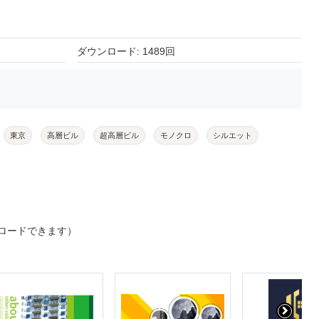
ダウンロード: 1489回
東京
高層ビル
超高層ビル
モノクロ
シルエット
ロードできます）