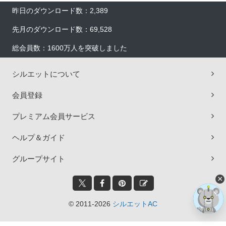
昨日のダウンロード数：2,389
先月のダウンロード数：69,528
総会員数：1600万人を突破しました
シルエットについて
会員登録
プレミアム会員サービス
ヘルプ＆ガイド
グループサイト
×
© 2011-2026
シルエットAC