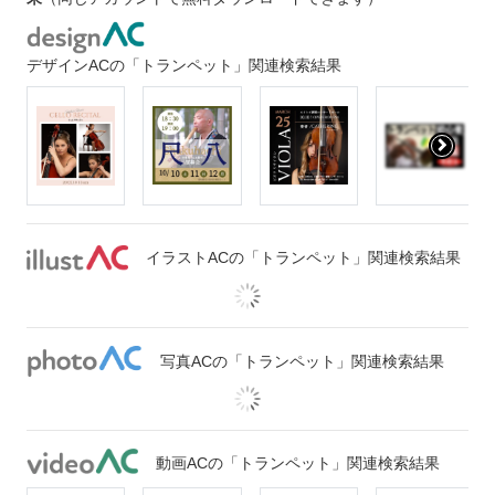
デザインACの「トランペット」関連検索結果
イラストACの「トランペット」関連検索結果
写真ACの「トランペット」関連検索結果
動画ACの「トランペット」関連検索結果