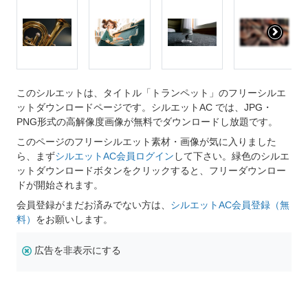
このシルエットは、タイトル「トランペット」のフリーシルエ
ットダウンロードページです。シルエットAC では、JPG・
PNG形式の高解像度画像が無料でダウンロードし放題です。
このページのフリーシルエット素材・画像が気に入りました
ら、まず
シルエットAC会員ログイン
して下さい。緑色のシルエ
ットダウンロードボタンをクリックすると、フリーダウンロー
ドが開始されます。
会員登録がまだお済みでない方は、
シルエットAC会員登録（無
料）
をお願いします。
広告を非表示にする