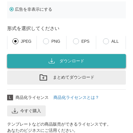
広告を非表示にする
形式を選択してください
JPEG
PNG
EPS
ALL
ダウンロード
まとめてダウンロード
L
商品化ライセンス
商品化ライセンスとは？
今すぐ購入
テンプレートなどの商品販売ができるライセンスです。
あなたのビジネスにご活用ください。