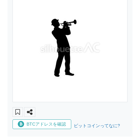
BTCアドレスを確認
ビットコインってなに?