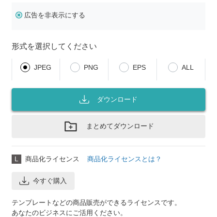
広告を非表示にする
形式を選択してください
JPEG
PNG
EPS
ALL
ダウンロード
まとめてダウンロード
L
商品化ライセンス
商品化ライセンスとは？
今すぐ購入
テンプレートなどの商品販売ができるライセンスです。
あなたのビジネスにご活用ください。