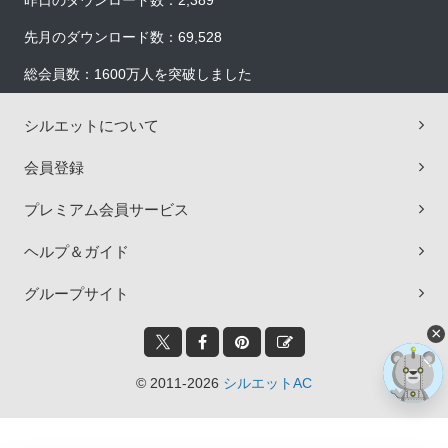
昨日のダウンロード数：2,389
先月のダウンロード数：69,528
総会員数：1600万人を突破しました
シルエットについて
会員登録
プレミアム会員サービス
ヘルプ＆ガイド
グループサイト
×
© 2011-2026
シルエットAC