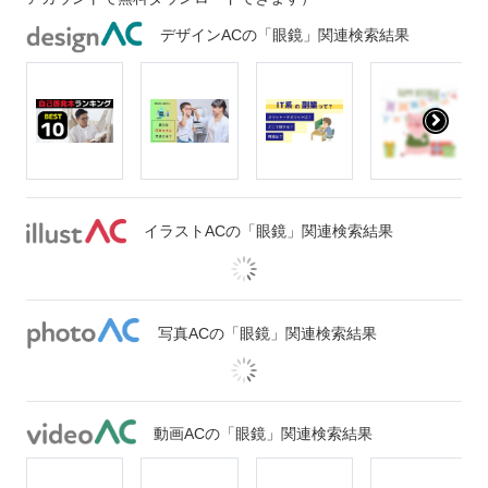
デザインACの「眼鏡」関連検索結果
イラストACの「眼鏡」関連検索結果
写真ACの「眼鏡」関連検索結果
動画ACの「眼鏡」関連検索結果