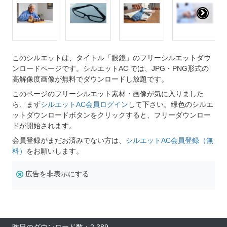
このシルエットは、タイトル「眼鏡」のフリーシルエットダウ
ンロードページです。シルエットAC では、JPG・PNG形式の
高解像度画像が無料でダウンロードし放題です。
このページのフリーシルエット素材・画像が気に入りました
ら、まず
シルエットAC会員ログイン
して下さい。緑色のシルエ
ットダウンロードボタンをクリックすると、フリーダウンロー
ドが開始されます。
会員登録がまだお済みでない方は、
シルエットAC会員登録（無
料）
をお願いします。
広告を非表示にする