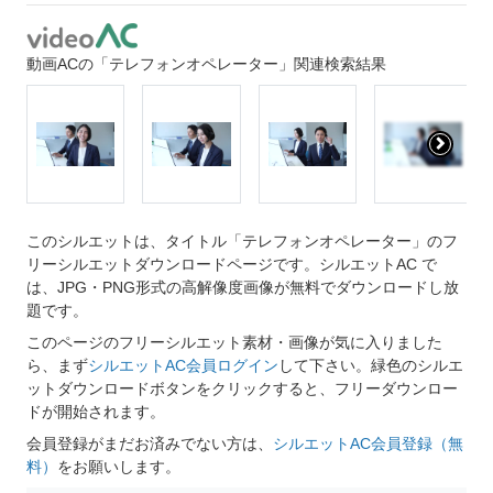
動画ACの「テレフォンオペレーター」関連検索結果
このシルエットは、タイトル「テレフォンオペレーター」のフ
リーシルエットダウンロードページです。シルエットAC で
は、JPG・PNG形式の高解像度画像が無料でダウンロードし放
題です。
このページのフリーシルエット素材・画像が気に入りました
ら、まず
シルエットAC会員ログイン
して下さい。緑色のシルエ
ットダウンロードボタンをクリックすると、フリーダウンロー
ドが開始されます。
会員登録がまだお済みでない方は、
シルエットAC会員登録（無
料）
をお願いします。