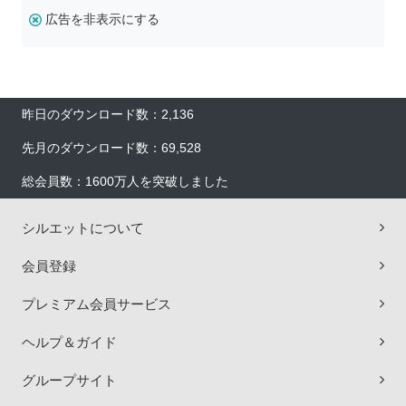
広告を非表示にする
昨日のダウンロード数：2,136
先月のダウンロード数：69,528
総会員数：1600万人を突破しました
シルエットについて
会員登録
プレミアム会員サービス
ヘルプ＆ガイド
グループサイト