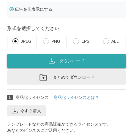
広告を非表示にする
形式を選択してください
JPEG
PNG
EPS
ALL
ダウンロード
まとめてダウンロード
L
商品化ライセンス
商品化ライセンスとは？
今すぐ購入
テンプレートなどの商品販売ができるライセンスです。
あなたのビジネスにご活用ください。