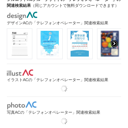
関連検索結果
（同じアカウントで無料ダウンロードできます）
デザインACの「テレフォンオペレーター」関連検索結果
イラストACの「テレフォンオペレーター」関連検索結果
写真ACの「テレフォンオペレーター」関連検索結果