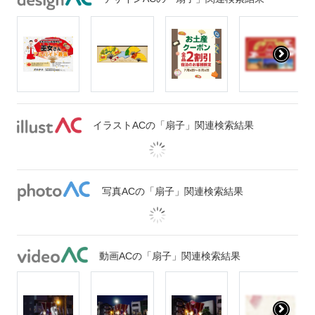
イラストACの「扇子」関連検索結果
写真ACの「扇子」関連検索結果
動画ACの「扇子」関連検索結果