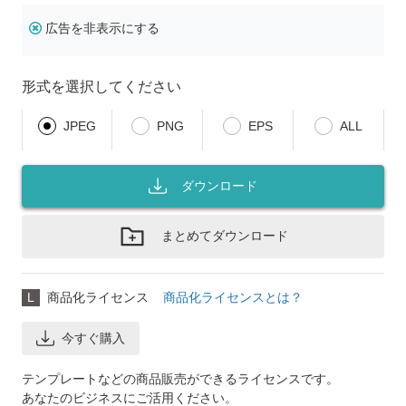
広告を非表示にする
形式を選択してください
JPEG
PNG
EPS
ALL
ダウンロード
まとめてダウンロード
L
商品化ライセンス
商品化ライセンスとは？
今すぐ購入
テンプレートなどの商品販売ができるライセンスです。
あなたのビジネスにご活用ください。