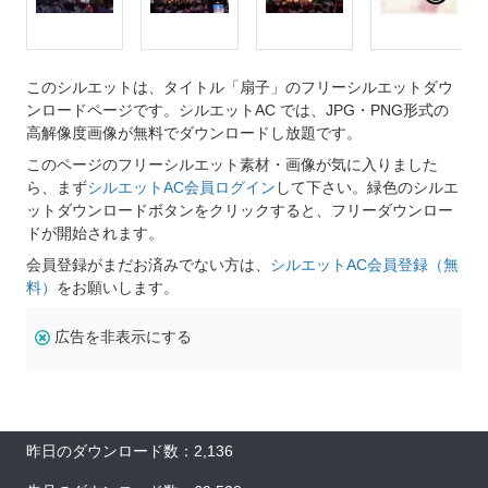
このシルエットは、タイトル「扇子」のフリーシルエットダウ
ンロードページです。シルエットAC では、JPG・PNG形式の
高解像度画像が無料でダウンロードし放題です。
このページのフリーシルエット素材・画像が気に入りました
ら、まず
シルエットAC会員ログイン
して下さい。緑色のシルエ
ットダウンロードボタンをクリックすると、フリーダウンロー
ドが開始されます。
会員登録がまだお済みでない方は、
シルエットAC会員登録（無
料）
をお願いします。
広告を非表示にする
昨日のダウンロード数：2,136