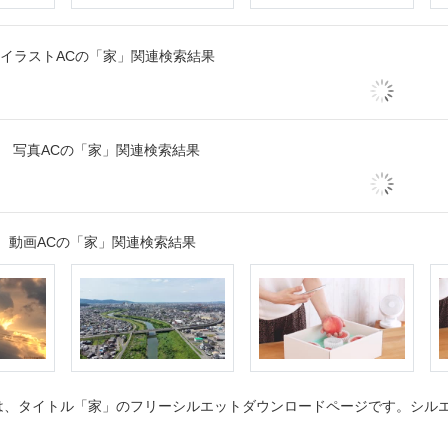
イラストACの「家」関連検索結果
写真ACの「家」関連検索結果
動画ACの「家」関連検索結果
、タイトル「家」のフリーシルエットダウンロードページです。シルエッ