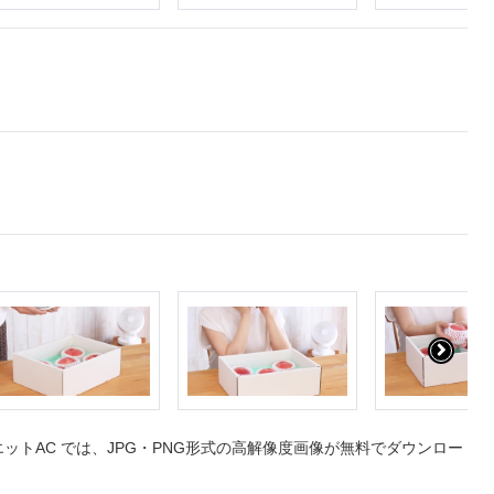
トAC では、JPG・PNG形式の高解像度画像が無料でダウンロー