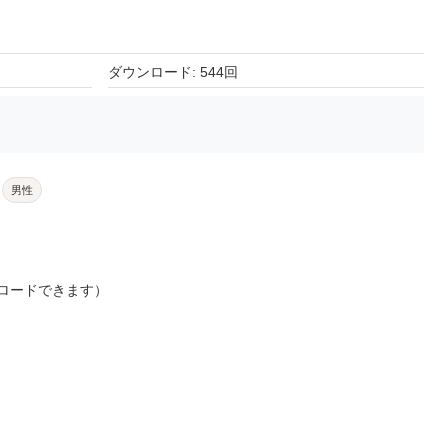
ダウンロード: 544回
男性
ロードできます）