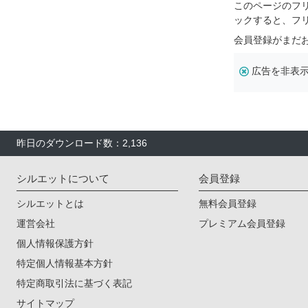
このページのフ
ックすると、フ
会員登録がまだ
広告を非表
昨日のダウンロード数：2,136
シルエットについて
会員登録
シルエットとは
無料会員登録
運営会社
プレミアム会員登録
個人情報保護方針
特定個人情報基本方針
特定商取引法に基づく表記
サイトマップ