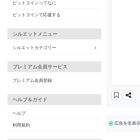
ビットコインってなに
ビットコインで応援する
シルエットメニュー
シルエットカテゴリー
プレミアム会員サービス
プレミアム会員登録
ヘルプ＆ガイド
ヘルプ
広告を非表
利用規約