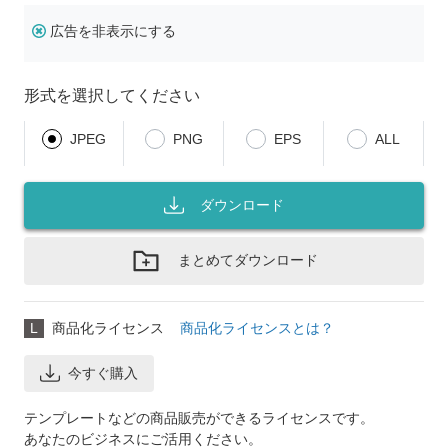
広告を非表示にする
形式を選択してください
JPEG
PNG
EPS
ALL
ダウンロード
まとめてダウンロード
L
商品化ライセンス
商品化ライセンスとは？
今すぐ購入
テンプレートなどの商品販売ができるライセンスです。
あなたのビジネスにご活用ください。