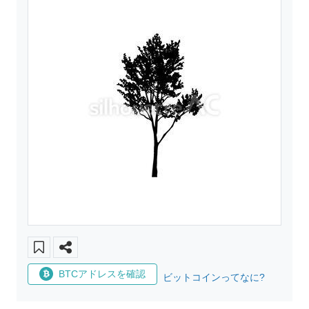
BTCアドレスを確認
ビットコインってなに?