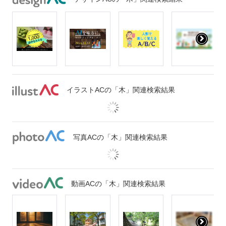
イラストACの「木」関連検索結果
写真ACの「木」関連検索結果
動画ACの「木」関連検索結果