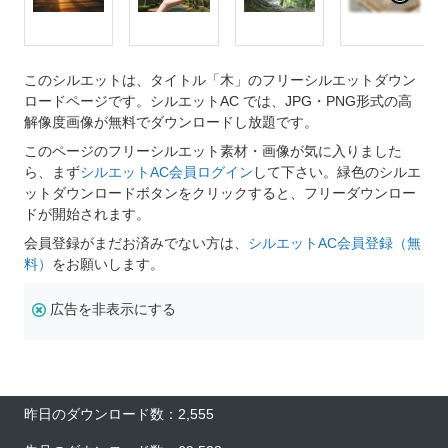
このシルエットは、タイトル「木」のフリーシルエットダウン
ロードページです。シルエットAC では、JPG・PNG形式の高
解像度画像が無料でダウンロードし放題です。
このページのフリーシルエット素材・画像が気に入りました
ら、まず
シルエットAC会員ログイン
して下さい。緑色のシルエ
ットダウンロードボタンをクリックすると、フリーダウンロー
ドが開始されます。
会員登録がまだお済みでない方は、
シルエットAC会員登録（無
料）
をお願いします。
広告を非表示にする
昨日のダウンロード数：2,555